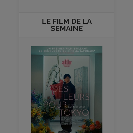
LE FILM DE
LA
SEMAINE