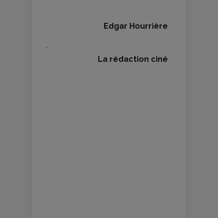
Edgar Hourrière
,
La rédaction ciné