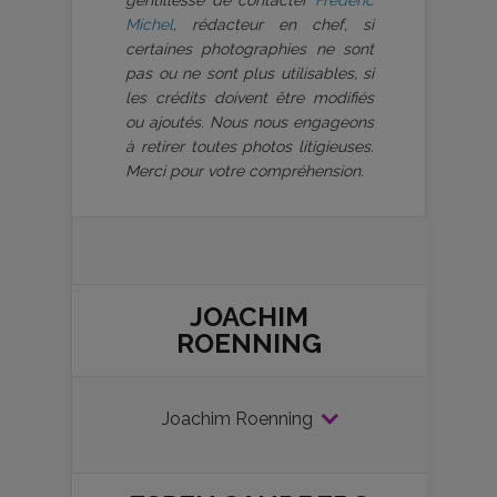
gentillesse de contacter
Frédéric
Michel
, rédacteur en chef, si
certaines photographies ne sont
pas ou ne sont plus utilisables, si
les crédits doivent être modifiés
ou ajoutés. Nous nous engageons
à retirer toutes photos litigieuses.
Merci pour votre compréhension.
JOACHIM
ROENNING
Joachim Roenning