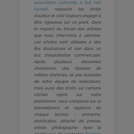
association culturelle à but non
lucratif
, respecte les droits
d’auteur et s’est toujours engagé à
être rigoureux sur ce point, dans
le respect du travail des artistes
que nous cherchons à valoriser.
Les photos sont utilisées à des
fins illustratives et non dans un
but d’exploitation commerciale.
Après plusieurs décennies
d’existence, des dizaines de
milliers d’articles, et une évolution
de notre équipe de rédacteurs,
mais aussi des droits sur certains
clichés repris sur notre
plateforme, nous comptons sur la
bienveillance et vigilance de
chaque lecteur - anonyme,
distributeur, attaché de presse,
artiste, photographe. Ayez la