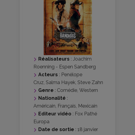
Réalisateurs
:
Joachim
Roenning
-
Espen Sandberg
Acteurs
:
Penélope
Cruz
,
Salma Hayek
,
Steve Zahn
Genre
:
Comédie
,
Western
Nationalité
:
Américain
,
Français
,
Mexicain
Editeur vidéo
:
Fox Pathé
Europa
Date de sortie
: 18 janvier