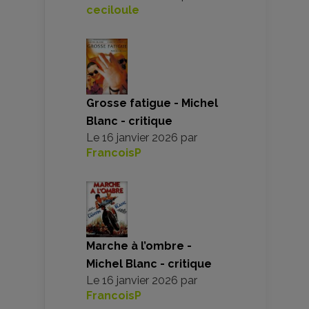
ceciloule
Grosse fatigue - Michel
Blanc - critique
Le
16 janvier 2026
par
FrancoisP
Marche à l’ombre -
Michel Blanc - critique
Le
16 janvier 2026
par
FrancoisP