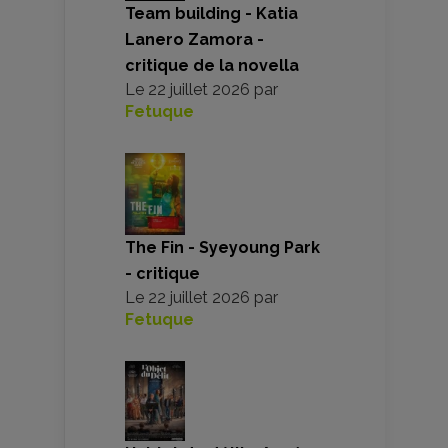
Team building - Katia
Lanero Zamora -
critique de la novella
Le
22 juillet 2026
par
Fetuque
The Fin - Syeyoung Park
- critique
Le
22 juillet 2026
par
Fetuque