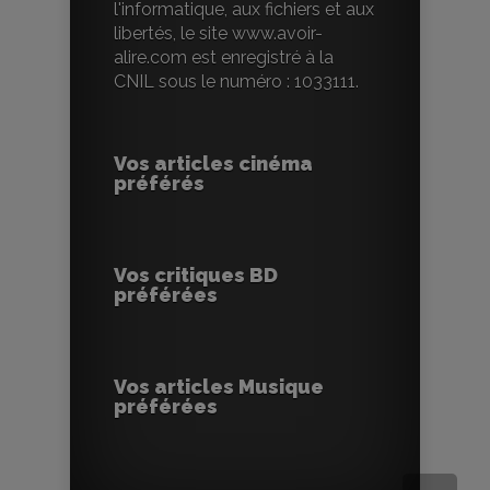
l'informatique, aux fichiers et aux
libertés, le site www.avoir-
alire.com est enregistré à la
CNIL sous le numéro : 1033111.
Vos articles cinéma
préférés
Vos critiques BD
préférées
Vos articles Musique
préférées