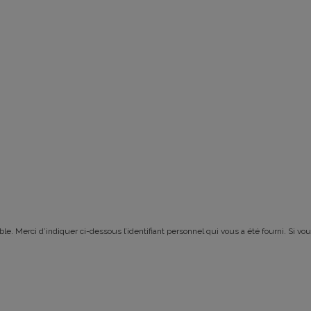
le. Merci d’indiquer ci-dessous l’identifiant personnel qui vous a été fourni. Si vou