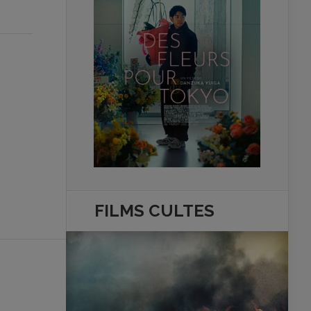
FILMS
CULTES