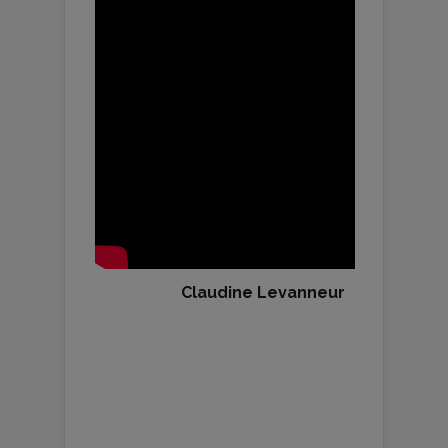
Claudine Levanneur