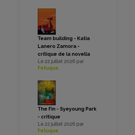
Team building - Katia
Lanero Zamora -
critique de la novella
Le
22 juillet 2026
par
Fetuque
The Fin - Syeyoung Park
- critique
Le
22 juillet 2026
par
Fetuque