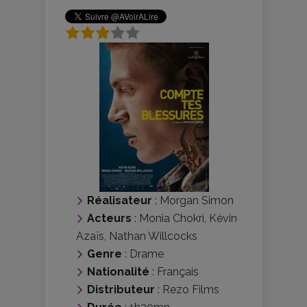
Réalisateur
:
Morgan Simon
Acteurs
:
Monia Chokri
,
Kévin
Azaïs
,
Nathan Willcocks
Genre
:
Drame
Nationalité
:
Français
Distributeur
:
Rezo Films