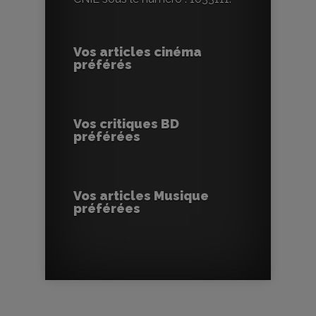
Vos articles cinéma
préférés
Vos critiques BD
préférées
Vos articles Musique
préférées