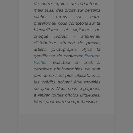
de notre équipe de rédacteurs,
mais aussi des droits sur certains
clichés repris sur notre
plateforme, nous comptons sur la
bienveillance et vigilance de
chaque lecteur - anonyme,
distributeur, attaché de presse,
artiste, photographe. Ayez la
gentillesse de contacter
Frédéric
Michel
, rédacteur en chef, si
certaines photographies ne sont
pas ou ne sont plus utilisables, si
les crédits doivent être modifiés
ou ajoutés. Nous nous engageons
à retirer toutes photos litigieuses.
Merci pour votre compréhension.