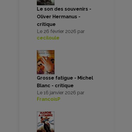
Le son des souvenirs -
Oliver Hermanus -
critique
Le
26 février 2026
par
ceciloule
Grosse fatigue - Michel
Blanc - critique
Le
16 janvier 2026
par
FrancoisP