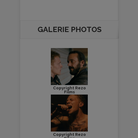
GALERIE PHOTOS
Copyright Rezo
Films
Copyright Rezo