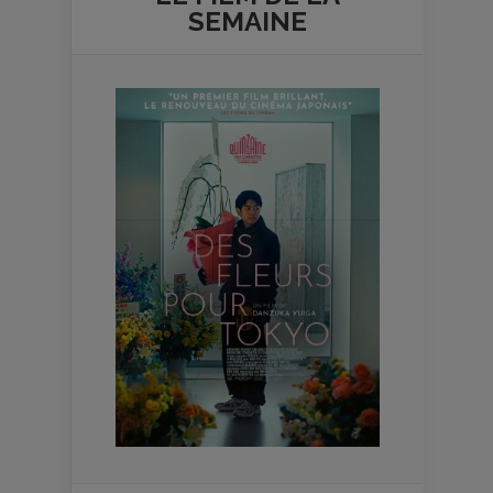
SEMAINE