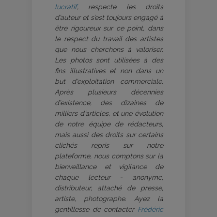
lucratif
, respecte les droits
d’auteur et s’est toujours engagé à
être rigoureux sur ce point, dans
le respect du travail des artistes
que nous cherchons à valoriser.
Les photos sont utilisées à des
fins illustratives et non dans un
but d’exploitation commerciale.
Après plusieurs décennies
d’existence, des dizaines de
milliers d’articles, et une évolution
de notre équipe de rédacteurs,
mais aussi des droits sur certains
clichés repris sur notre
plateforme, nous comptons sur la
bienveillance et vigilance de
chaque lecteur - anonyme,
distributeur, attaché de presse,
artiste, photographe. Ayez la
gentillesse de contacter
Frédéric