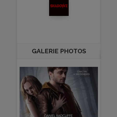
GALERIE PHOTOS