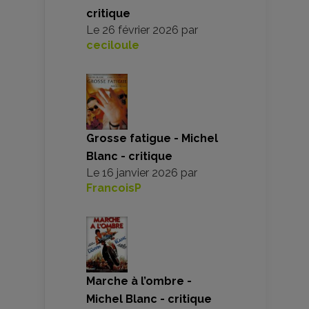
critique
Le
26 février 2026
par
ceciloule
Grosse fatigue - Michel
Blanc - critique
Le
16 janvier 2026
par
FrancoisP
Marche à l’ombre -
Michel Blanc - critique