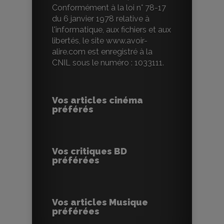
Conformément à la loi n° 78-17
du 6 janvier 1978 relative à
l'informatique, aux fichiers et aux
libertés, le site www.avoir-
alire.com est enregistré à la
CNIL sous le numéro : 1033111.
Vos articles cinéma
préférés
Vos critiques BD
préférées
Vos articles Musique
préférées