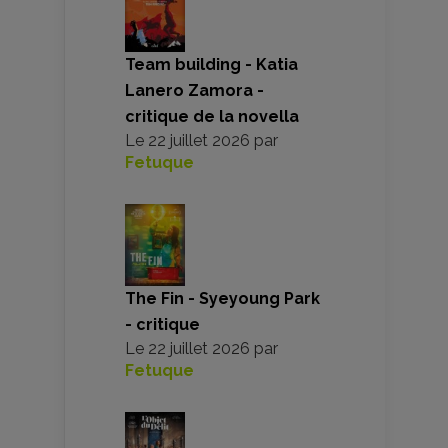
Team building - Katia
Lanero Zamora -
critique de la novella
Le
22 juillet 2026
par
Fetuque
The Fin - Syeyoung Park
- critique
Le
22 juillet 2026
par
Fetuque