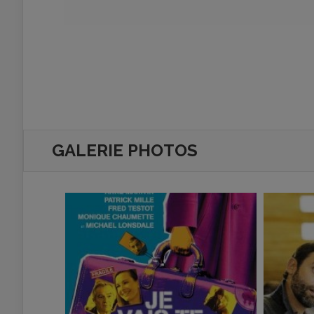
GALERIE PHOTOS