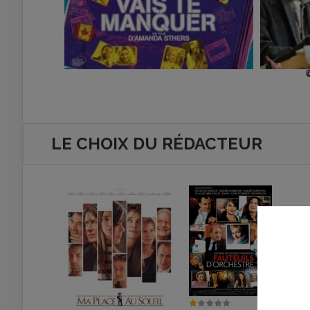
LE CHOIX DU RÉDACTEUR