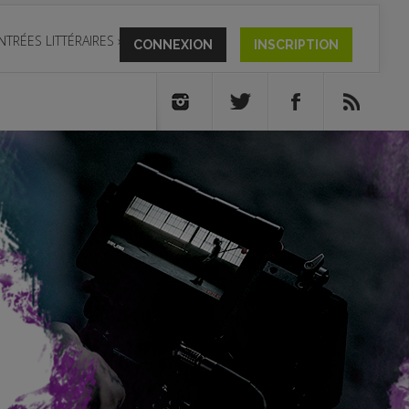
NTRÉES LITTÉRAIRES
»
CONNEXION
INSCRIPTION