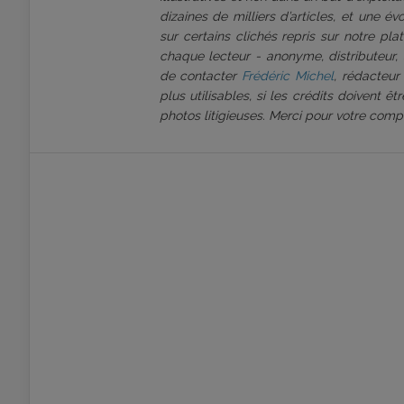
dizaines de milliers d’articles, et une é
sur certains clichés repris sur notre pl
chaque lecteur - anonyme, distributeur, 
de contacter
Frédéric Michel
, rédacteur
plus utilisables, si les crédits doivent 
photos litigieuses. Merci pour votre comp