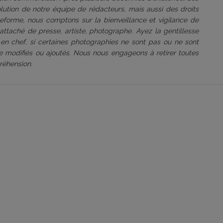
volution de notre équipe de rédacteurs, mais aussi des droits
ateforme, nous comptons sur la bienveillance et vigilance de
attaché de presse, artiste, photographe. Ayez la gentillesse
 en chef, si certaines photographies ne sont pas ou ne sont
être modifiés ou ajoutés. Nous nous engageons à retirer toutes
réhension.