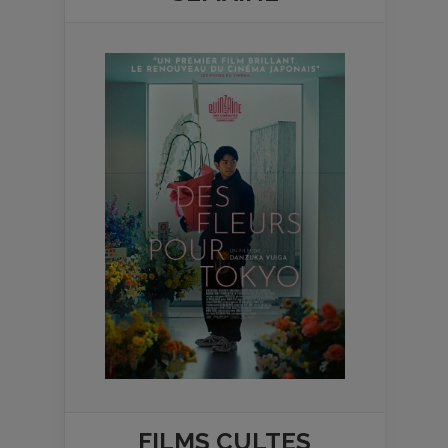
FILMS
CULTES