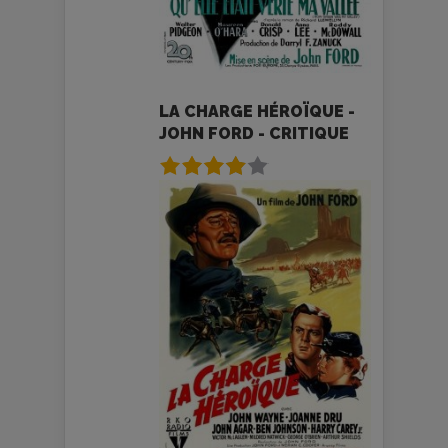
LA CHARGE HÉROÏQUE -
JOHN FORD - CRITIQUE