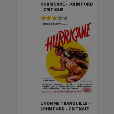
HURRICANE - JOHN FORD
- CRITIQUE
L’HOMME TRANQUILLE -
JOHN FORD - CRITIQUE