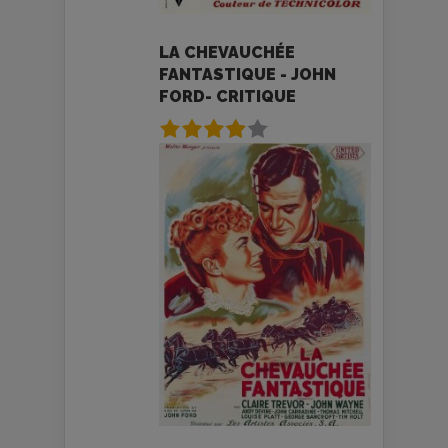
LA CHEVAUCHÉE
FANTASTIQUE - JOHN
FORD- CRITIQUE