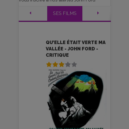
SES FILMS
QU’ELLE ÉTAIT VERTE MA
VALLÉE - JOHN FORD -
CRITIQUE