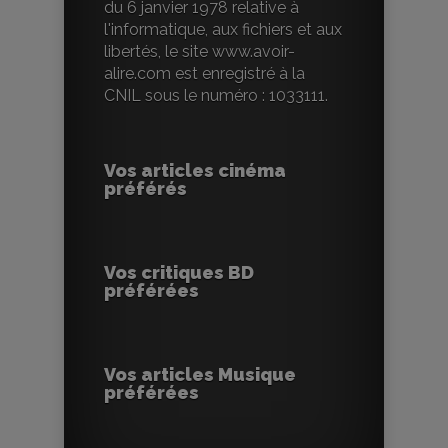
du 6 janvier 1978 relative à
l'informatique, aux fichiers et aux
libertés, le site www.avoir-
alire.com est enregistré à la
CNIL sous le numéro : 1033111.
Vos articles cinéma
préférés
Vos critiques BD
préférées
Vos articles Musique
préférées