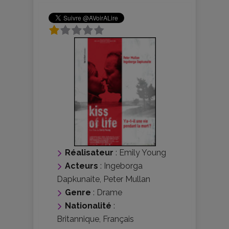
Réalisateur
:
Emily Young
Acteurs
:
Ingeborga
Dapkunaite
,
Peter Mullan
Genre
:
Drame
Nationalité
:
Britannique
,
Français