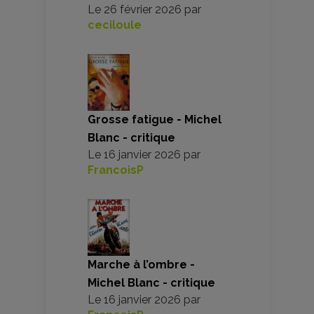
Le
26 février 2026
par
ceciloule
Grosse fatigue - Michel
Blanc - critique
Le
16 janvier 2026
par
FrancoisP
Marche à l’ombre -
Michel Blanc - critique
Le
16 janvier 2026
par