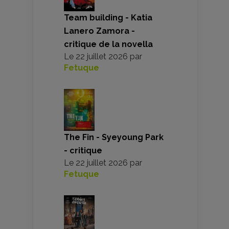
Team building - Katia
Lanero Zamora -
critique de la novella
Le
22 juillet 2026
par
Fetuque
The Fin - Syeyoung Park
- critique
Le
22 juillet 2026
par
Fetuque