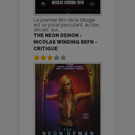
Le premier film de la trilogie
est un polar percutant, au ton
décalé, qui...
THE NEON DEMON -
NICOLAS WINDING REFN -
CRITIQUE