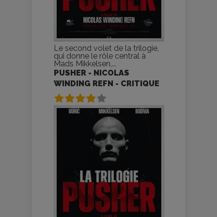
Le second volet de la trilogie,
qui donne le rôle central à
Mads Mikkelsen,...
PUSHER - NICOLAS
WINDING REFN - CRITIQUE