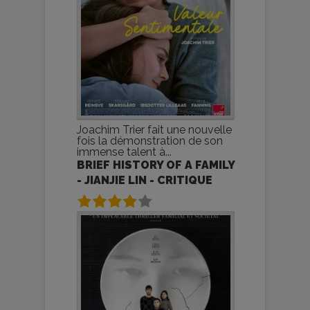
Joachim Trier fait une nouvelle
fois la démonstration de son
immense talent à...
BRIEF HISTORY OF A FAMILY
- JIANJIE LIN - CRITIQUE