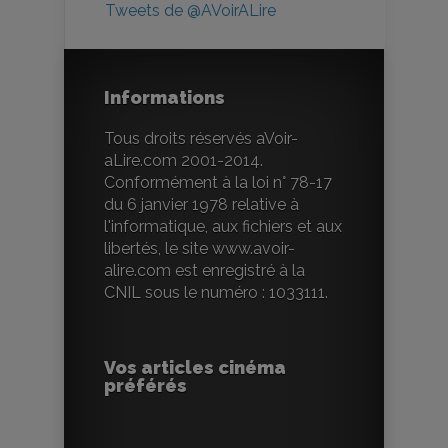
Tweets de @AVoirALire
Informations
Tous droits réservés aVoir-
aLire.com 2001-2014.
Conformément à la loi n° 78-17
du 6 janvier 1978 relative à
l'informatique, aux fichiers et aux
libertés, le site www.avoir-
alire.com est enregistré à la
CNIL sous le numéro : 1033111.
Vos articles cinéma
préférés