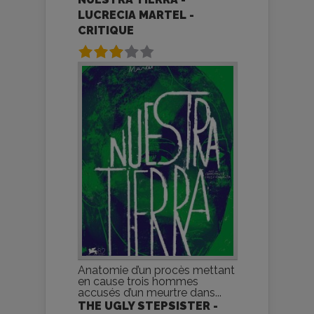
LUCRECIA MARTEL -
CRITIQUE
Anatomie d’un procès mettant
en cause trois hommes
accusés d’un meurtre dans...
THE UGLY STEPSISTER -