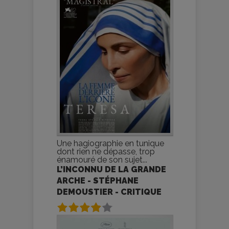
Une hagiographie en tunique
dont rien ne dépasse, trop
énamouré de son sujet...
L’INCONNU DE LA GRANDE
ARCHE - STÉPHANE
DEMOUSTIER - CRITIQUE