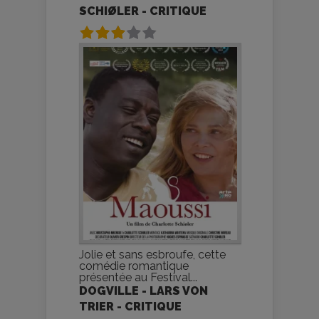
SCHIØLER - CRITIQUE
Jolie et sans esbroufe, cette
comédie romantique
présentée au Festival...
DOGVILLE - LARS VON
TRIER - CRITIQUE