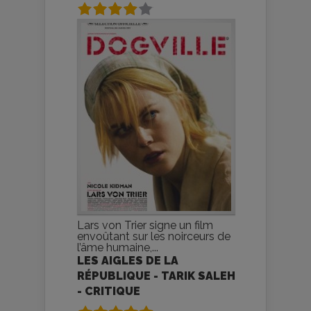
Lars von Trier signe un film
envoûtant sur les noirceurs de
l’âme humaine,...
LES AIGLES DE LA
RÉPUBLIQUE - TARIK SALEH
- CRITIQUE