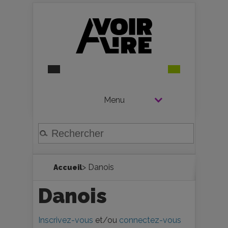
Menu
> Danois
Accueil
Danois
Inscrivez-vous
et/ou
connectez-vous