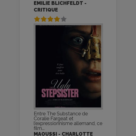
EMILIE BLICHFELDT -
CRITIQUE
Entre The Substance de
Coralie Fargeat et
l’expressionnisme allemand, ce
film...
MAOUSSI - CHARLOTTE