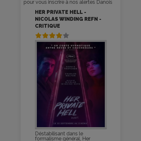
pour vous inscrire à nos alertes Danois
HER PRIVATE HELL -
NICOLAS WINDING REFN -
CRITIQUE
Déstabilisant dans le
formalisme général, Her