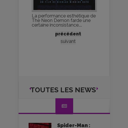
La performance esthétique de
The Neon Demon farde une
certaine inconsistance....
précédent
suivant
TOUTES LES NEWS
Spider-Man :