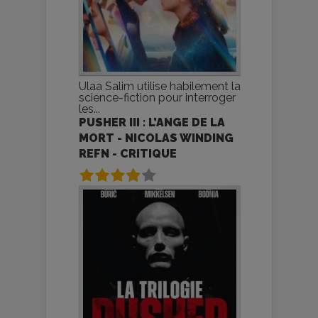
Ulaa Salim utilise habilement la
science-fiction pour interroger
les...
PUSHER III : L’ANGE DE LA
MORT - NICOLAS WINDING
REFN - CRITIQUE