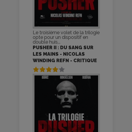
Le troisième volet de la trilogie
opte pour un dispositif en
double huis...
PUSHER II : DU SANG SUR
LES MAINS - NICOLAS
WINDING REFN - CRITIQUE