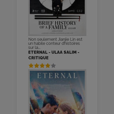
Non seulement Jianjie Lin est
un habile conteur d’histoires
sur la...
ETERNAL - ULAA SALIM -
CRITIQUE