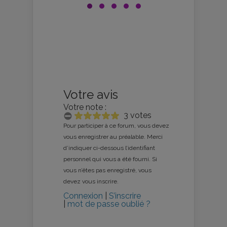
Votre avis
Votre note :
3 votes
Pour participer à ce forum, vous devez
vous enregistrer au préalable. Merci
d’indiquer ci-dessous l’identifiant
personnel qui vous a été fourni. Si
vous n’êtes pas enregistré, vous
devez vous inscrire.
Connexion
|
S’inscrire
|
mot de passe oublié ?