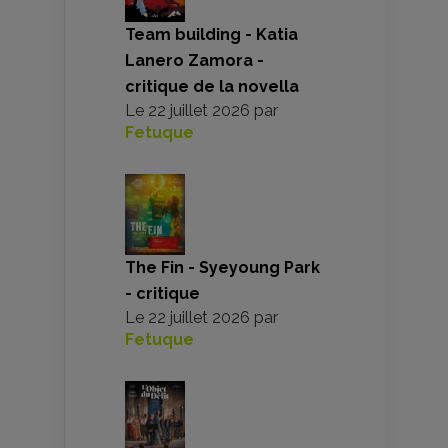
Team building - Katia
Lanero Zamora -
critique de la novella
Le
22 juillet 2026
par
Fetuque
The Fin - Syeyoung Park
- critique
Le
22 juillet 2026
par
Fetuque