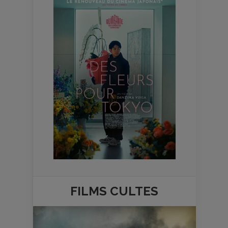
FILMS
CULTES