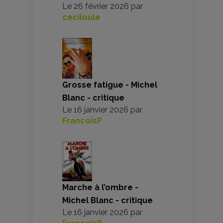
Le
26 février 2026
par
ceciloule
Grosse fatigue - Michel
Blanc - critique
Le
16 janvier 2026
par
FrancoisP
Marche à l’ombre -
Michel Blanc - critique
Le
16 janvier 2026
par