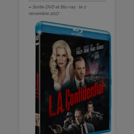
–
Sortie DVD et Blu-ray : le 2
novembre 2017