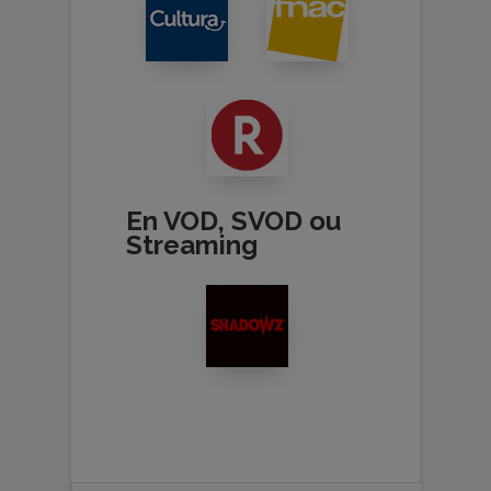
En VOD, SVOD ou
Streaming