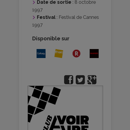
Date de sortie
: 8 octobre
1997
Festival
:
Festival de Cannes
1997
Disponible sur