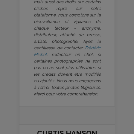
mais aussi des droits sur certains
clichés repris sur notre
plateforme, nous comptons sur la
bienveillance et vigilance de
chaque lecteur - anonyme,
distributeur, attaché de presse,
artiste, photographe. Ayez la
gentillesse de contacter
Frédéric
Michel
, rédacteur en chef, si
certaines photographies ne sont
pas ou ne sont plus utilisables, si
les crédits doivent être modifiés
ou ajoutés. Nous nous engageons
à retirer toutes photos litigieuses.
Merci pour votre compréhension.
CURTIS HANSON