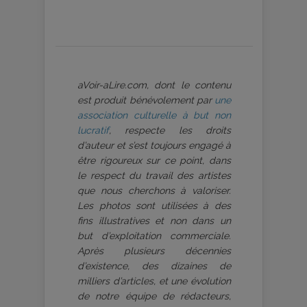
aVoir-aLire.com, dont le contenu
est produit bénévolement par
une
association culturelle à but non
lucratif
, respecte les droits
d’auteur et s’est toujours engagé à
être rigoureux sur ce point, dans
le respect du travail des artistes
que nous cherchons à valoriser.
Les photos sont utilisées à des
fins illustratives et non dans un
but d’exploitation commerciale.
Après plusieurs décennies
d’existence, des dizaines de
milliers d’articles, et une évolution
de notre équipe de rédacteurs,