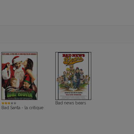
Bad news bears
Bad Santa - la critique