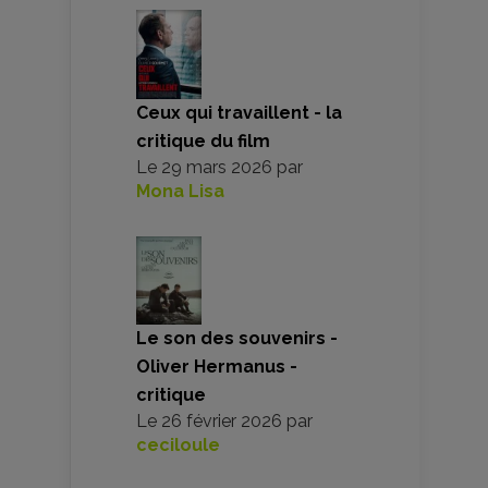
Ceux qui travaillent - la
critique du film
Le
29 mars 2026
par
Mona Lisa
Le son des souvenirs -
Oliver Hermanus -
critique
Le
26 février 2026
par
ceciloule