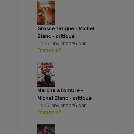
Grosse fatigue - Michel
Blanc - critique
Le
16 janvier 2026
par
FrancoisP
Marche à l’ombre -
Michel Blanc - critique
Le
16 janvier 2026
par
FrancoisP