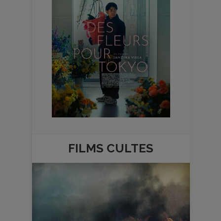
FILMS
CULTES