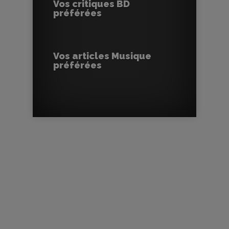
Vos critiques BD
préférées
Vos articles Musique
préférées