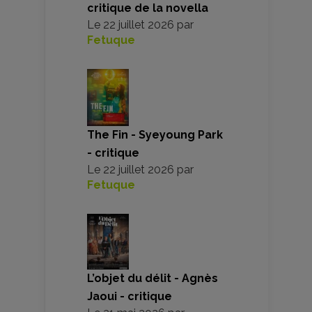
critique de la novella
Le
22 juillet 2026
par
Fetuque
The Fin - Syeyoung Park
- critique
Le
22 juillet 2026
par
Fetuque
L’objet du délit - Agnès
Jaoui - critique