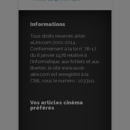
Informations
Tous droits réservés aVoir-
aLire.com 2001-2014.
Conformément à la loi n° 78-17
du 6 janvier 1978 relative à
l'informatique, aux fichiers et aux
libertés, le site www.avoir-
alire.com est enregistré à la
CNIL sous le numéro : 1033111.
Vos articles cinéma
préférés