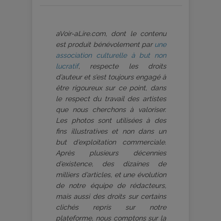
aVoir-aLire.com, dont le contenu
est produit bénévolement par
une
association culturelle à but non
lucratif
, respecte les droits
d’auteur et s’est toujours engagé à
être rigoureux sur ce point, dans
le respect du travail des artistes
que nous cherchons à valoriser.
Les photos sont utilisées à des
fins illustratives et non dans un
but d’exploitation commerciale.
Après plusieurs décennies
d’existence, des dizaines de
milliers d’articles, et une évolution
de notre équipe de rédacteurs,
mais aussi des droits sur certains
clichés repris sur notre
plateforme, nous comptons sur la