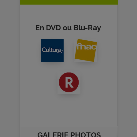
En DVD ou Blu-Ray
GALERIE PHOTOS