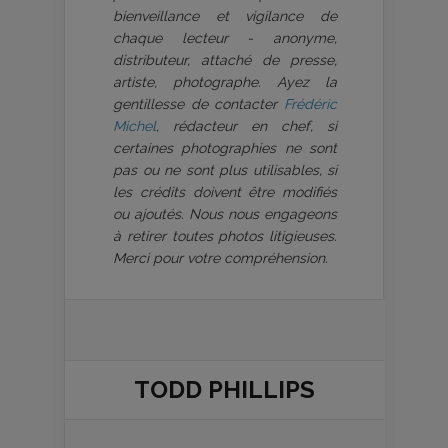
bienveillance et vigilance de
chaque lecteur - anonyme,
distributeur, attaché de presse,
artiste, photographe. Ayez la
gentillesse de contacter
Frédéric
Michel
, rédacteur en chef, si
certaines photographies ne sont
pas ou ne sont plus utilisables, si
les crédits doivent être modifiés
ou ajoutés. Nous nous engageons
à retirer toutes photos litigieuses.
Merci pour votre compréhension.
TODD PHILLIPS