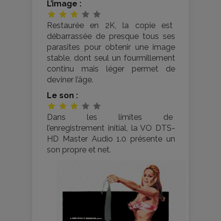
L’image :
Restaurée en 2K, la copie est
débarrassée de presque tous ses
parasites pour obtenir une image
stable, dont seul un fourmillement
continu mais léger permet de
deviner l’âge.
Le son :
Dans les limites de
l’enregistrement initial, la VO DTS-
HD Master Audio 1.0 présente un
son propre et net.