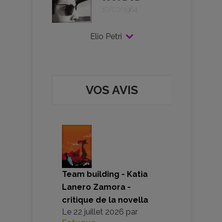
10/07/1964
Elio Petri
VOS AVIS
Team building - Katia
Lanero Zamora -
critique de la novella
Le
22 juillet 2026
par