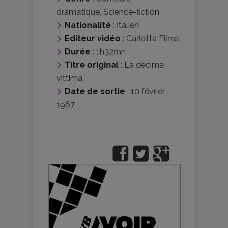
dramatique
,
Science-fiction
Nationalité
:
Italien
Editeur vidéo
:
Carlotta Films
Durée
: 1h32mn
Titre original
: La decima
vittima
Date de sortie
: 10 février
1967