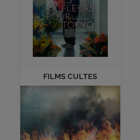
FILMS
CULTES