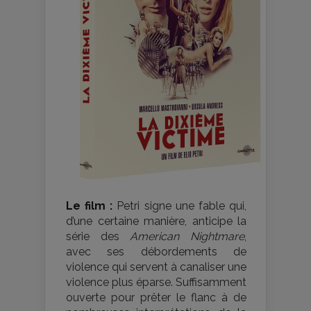
Le film :
Petri signe une fable qui,
d’une certaine manière, anticipe la
série des
American Nightmare
,
avec ses débordements de
violence qui servent à canaliser une
violence plus éparse. Suffisamment
ouverte pour prêter le flanc à de