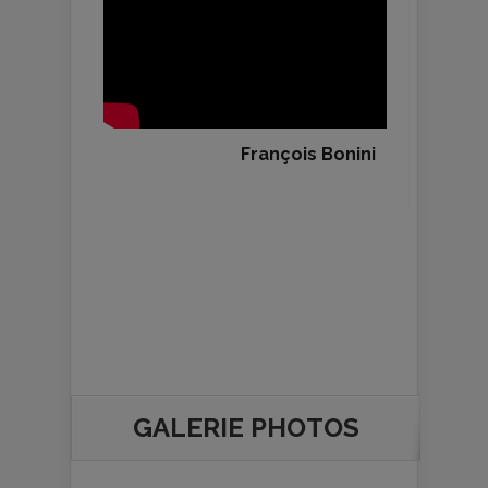
François Bonini
GALERIE PHOTOS