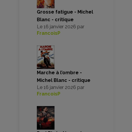
Grosse fatigue - Michel
Blanc - critique
Le
16 janvier 2026
par
FrancoisP
Marche à l’ombre -
Michel Blanc - critique
Le
16 janvier 2026
par
FrancoisP