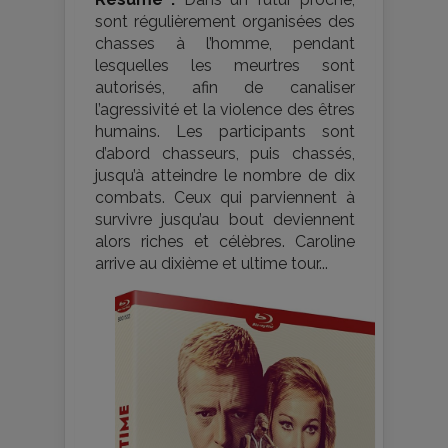
sont régulièrement organisées des
chasses à l’homme, pendant
lesquelles les meurtres sont
autorisés, afin de canaliser
l’agressivité et la violence des êtres
humains. Les participants sont
d’abord chasseurs, puis chassés,
jusqu’à atteindre le nombre de dix
combats. Ceux qui parviennent à
survivre jusqu’au bout deviennent
alors riches et célèbres. Caroline
arrive au dixième et ultime tour...