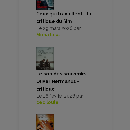
Ceux qui travaillent - la
critique du film
Le
29 mars 2026
par
Mona Lisa
Le son des souvenirs -
Oliver Hermanus -
critique
Le
26 février 2026
par
ceciloule