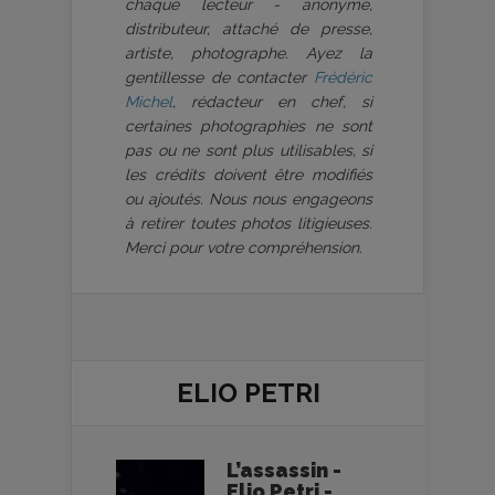
chaque lecteur - anonyme,
distributeur, attaché de presse,
artiste, photographe. Ayez la
gentillesse de contacter
Frédéric
Michel
, rédacteur en chef, si
certaines photographies ne sont
pas ou ne sont plus utilisables, si
les crédits doivent être modifiés
ou ajoutés. Nous nous engageons
à retirer toutes photos litigieuses.
Merci pour votre compréhension.
ELIO PETRI
L’assassin -
Elio Petri -