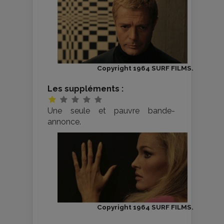
Copyright 1964 SURF FILMS.
Les suppléments :
Une seule et pauvre bande-
annonce.
Copyright 1964 SURF FILMS.