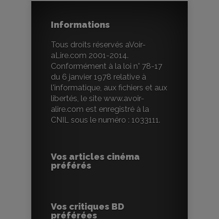
Informations
Tous droits réservés aVoir-
aLire.com 2001-2014.
Conformément à la loi n° 78-17
du 6 janvier 1978 relative à
l'informatique, aux fichiers et aux
libertés, le site www.avoir-
alire.com est enregistré à la
CNIL sous le numéro : 1033111.
Vos articles cinéma
préférés
Vos critiques BD
préférées