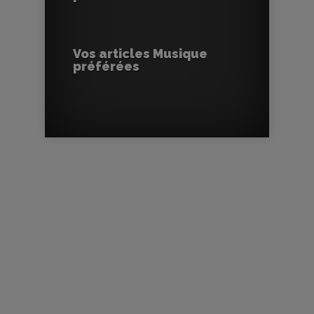
Vos articles Musique
préférées