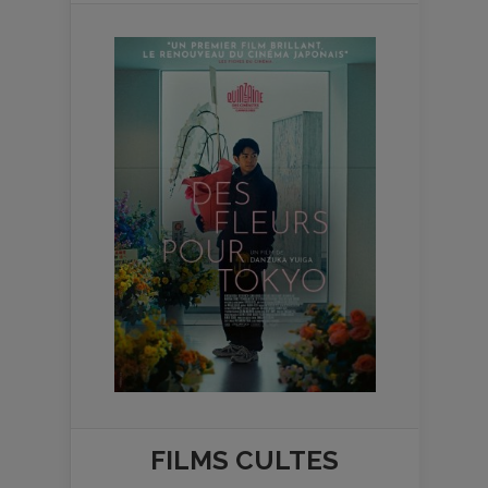
FILMS
CULTES