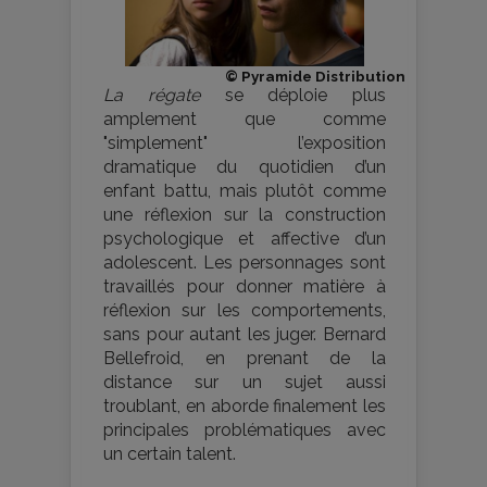
© Pyramide Distribution
La régate
se déploie plus
amplement que comme
"simplement" l’exposition
dramatique du quotidien d’un
enfant battu, mais plutôt comme
une réflexion sur la construction
psychologique et affective d’un
adolescent. Les personnages sont
travaillés pour donner matière à
réflexion sur les comportements,
sans pour autant les juger. Bernard
Bellefroid, en prenant de la
distance sur un sujet aussi
troublant, en aborde finalement les
principales problématiques avec
un certain talent.