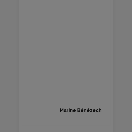
Marine Bénézech