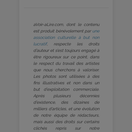
aVoir-aLire.com, dont le contenu
est produit bénévolement par
une
association culturelle à but non
lucratif
, respecte les droits
d’auteur et s’est toujours engagé à
être rigoureux sur ce point, dans
le respect du travail des artistes
que nous cherchons à valoriser.
Les photos sont utilisées à des
fins illustratives et non dans un
but d’exploitation commerciale.
Après plusieurs décennies
d’existence, des dizaines de
milliers d’articles, et une évolution
de notre équipe de rédacteurs,
mais aussi des droits sur certains
clichés repris sur notre