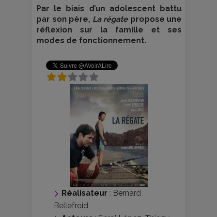
Par le biais d’un adolescent battu
par son père,
La régate
propose une
réflexion sur la famille et ses
modes de fonctionnement.
Réalisateur
:
Bernard
Bellefroid