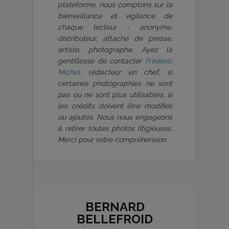
plateforme, nous comptons sur la
bienveillance et vigilance de
chaque lecteur - anonyme,
distributeur, attaché de presse,
artiste, photographe. Ayez la
gentillesse de contacter
Frédéric
Michel
, rédacteur en chef, si
certaines photographies ne sont
pas ou ne sont plus utilisables, si
les crédits doivent être modifiés
ou ajoutés. Nous nous engageons
à retirer toutes photos litigieuses.
Merci pour votre compréhension.
BERNARD
BELLEFROID