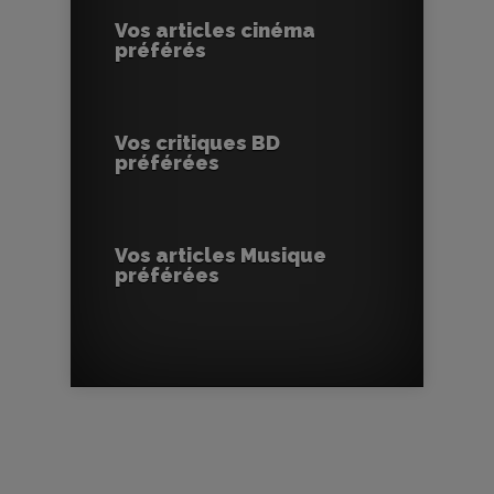
Vos articles cinéma
préférés
Vos critiques BD
préférées
Vos articles Musique
préférées