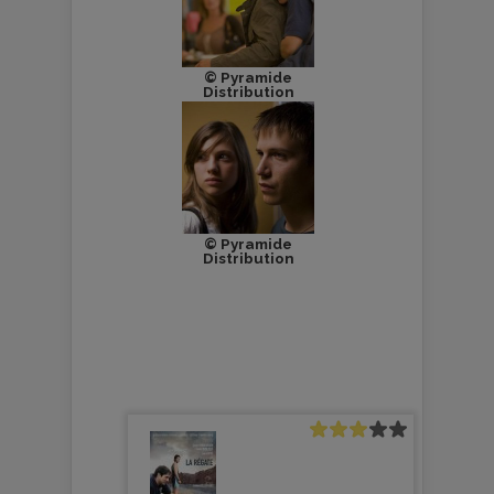
© Pyramide
Distribution
© Pyramide
Distribution