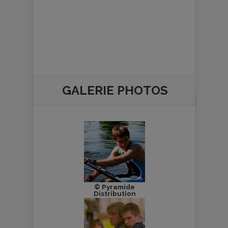
GALERIE PHOTOS
© Pyramide
Distribution