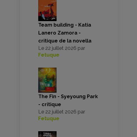
Team building - Katia
Lanero Zamora -
critique de la novella
Le
22 juillet 2026
par
Fetuque
The Fin - Syeyoung Park
- critique
Le
22 juillet 2026
par
Fetuque