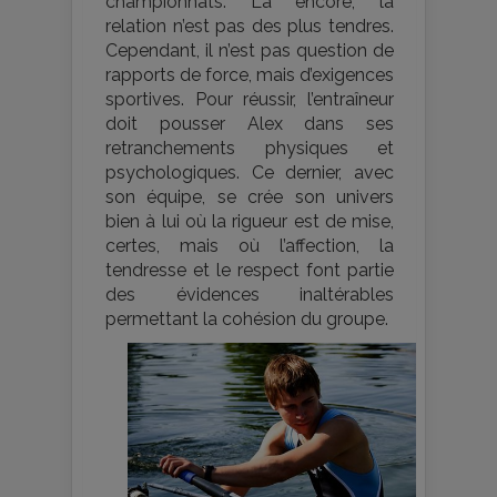
championnats. Là encore, la
relation n’est pas des plus tendres.
Cependant, il n’est pas question de
rapports de force, mais d’exigences
sportives. Pour réussir, l’entraîneur
doit pousser Alex dans ses
retranchements physiques et
psychologiques. Ce dernier, avec
son équipe, se crée son univers
bien à lui où la rigueur est de mise,
certes, mais où l’affection, la
tendresse et le respect font partie
des évidences inaltérables
permettant la cohésion du groupe.