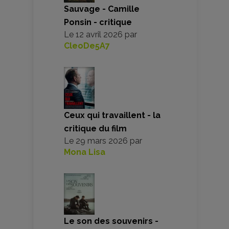
Sauvage - Camille
Ponsin - critique
Le
12 avril 2026
par
CleoDe5A7
Ceux qui travaillent - la
critique du film
Le
29 mars 2026
par
Mona Lisa
Le son des souvenirs -