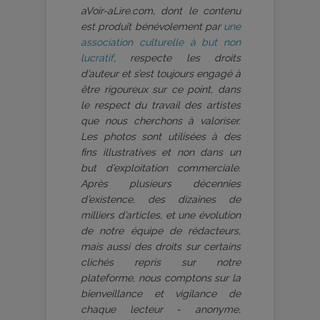
aVoir-aLire.com, dont le contenu
est produit bénévolement par
une
association culturelle à but non
lucratif
, respecte les droits
d’auteur et s’est toujours engagé à
être rigoureux sur ce point, dans
le respect du travail des artistes
que nous cherchons à valoriser.
Les photos sont utilisées à des
fins illustratives et non dans un
but d’exploitation commerciale.
Après plusieurs décennies
d’existence, des dizaines de
milliers d’articles, et une évolution
de notre équipe de rédacteurs,
mais aussi des droits sur certains
clichés repris sur notre
plateforme, nous comptons sur la
bienveillance et vigilance de
chaque lecteur - anonyme,