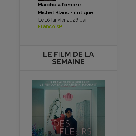
Marche à l’ombre -
Michel Blanc - critique
Le
16 janvier 2026
par
FrancoisP
LE FILM DE
LA
SEMAINE