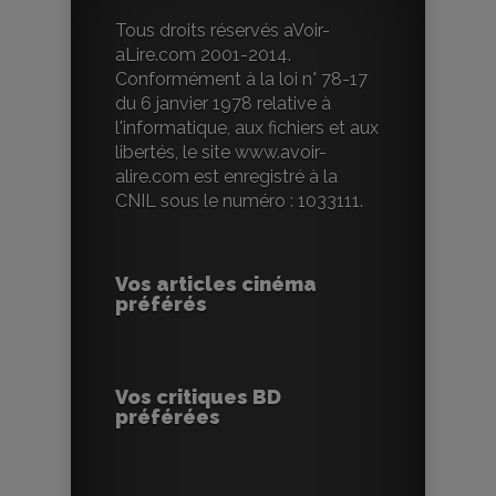
Tous droits réservés aVoir-
aLire.com 2001-2014.
Conformément à la loi n° 78-17
du 6 janvier 1978 relative à
l'informatique, aux fichiers et aux
libertés, le site www.avoir-
alire.com est enregistré à la
CNIL sous le numéro : 1033111.
Vos articles cinéma
préférés
Vos critiques BD
préférées