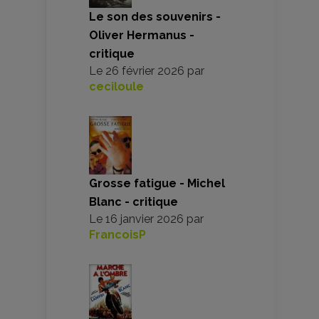
Le son des souvenirs -
Oliver Hermanus -
critique
Le
26 février 2026
par
ceciloule
Grosse fatigue - Michel
Blanc - critique
Le
16 janvier 2026
par
FrancoisP