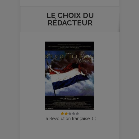
LE CHOIX DU
RÉDACTEUR
La Révolution française, (…)