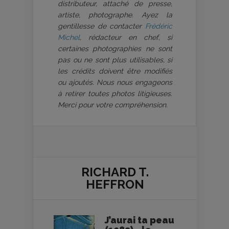
distributeur, attaché de presse,
artiste, photographe. Ayez la
gentillesse de contacter
Frédéric
Michel
, rédacteur en chef, si
certaines photographies ne sont
pas ou ne sont plus utilisables, si
les crédits doivent être modifiés
ou ajoutés. Nous nous engageons
à retirer toutes photos litigieuses.
Merci pour votre compréhension.
RICHARD T.
HEFFRON
J’aurai ta peau