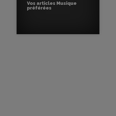
Vos articles Musique
préférées