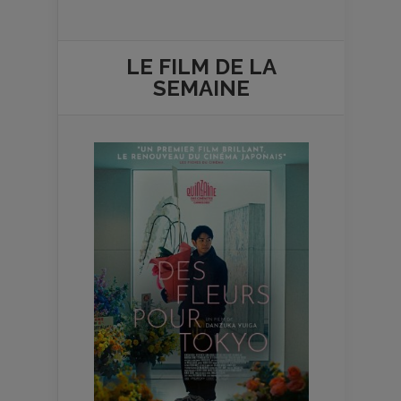
LE FILM DE
LA
SEMAINE