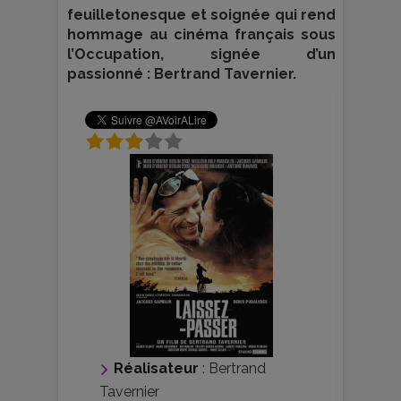
feuilletonesque et soignée qui rend
hommage au cinéma français sous
l’Occupation, signée d’un
passionné : Bertrand Tavernier.
Réalisateur
:
Bertrand
Tavernier