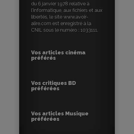
du 6 janvier 1978 relative à
l'informatique, aux fichiers et aux
libertés, le site www.avoir-
alire.com est enregistré à la
CNIL sous le numéro : 1033111.
Vos articles cinéma
préférés
Vos critiques BD
préférées
Vos articles Musique
préférées