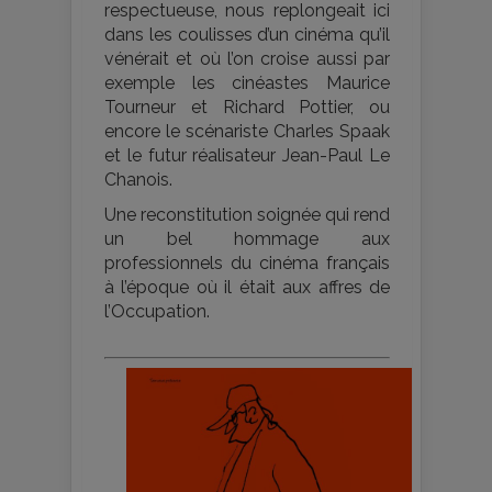
respectueuse, nous replongeait ici
dans les coulisses d’un cinéma qu’il
vénérait et où l’on croise aussi par
exemple les cinéastes Maurice
Tourneur et Richard Pottier, ou
encore le scénariste Charles Spaak
et le futur réalisateur Jean-Paul Le
Chanois.
Une reconstitution soignée qui rend
un bel hommage aux
professionnels du cinéma français
à l’époque où il était aux affres de
l’Occupation.