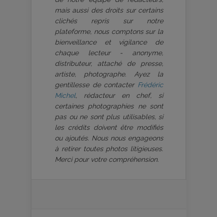
mais aussi des droits sur certains
clichés repris sur notre
plateforme, nous comptons sur la
bienveillance et vigilance de
chaque lecteur - anonyme,
distributeur, attaché de presse,
artiste, photographe. Ayez la
gentillesse de contacter
Frédéric
Michel
, rédacteur en chef, si
certaines photographies ne sont
pas ou ne sont plus utilisables, si
les crédits doivent être modifiés
ou ajoutés. Nous nous engageons
à retirer toutes photos litigieuses.
Merci pour votre compréhension.