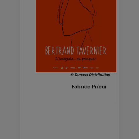
© Tamasa Distribution
Fabrice Prieur