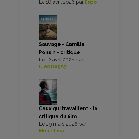
Le
18 avril 2026
par
Enzo
Sauvage - Camille
Ponsin - critique
Le
12 avril 2026
par
CleoDe5A7
Ceux qui travaillent - la
critique du film
Le
29 mars 2026
par
Mona Lisa