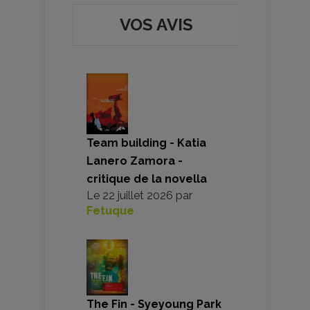
VOS AVIS
Team building - Katia
Lanero Zamora -
critique de la novella
Le
22 juillet 2026
par
Fetuque
The Fin - Syeyoung Park