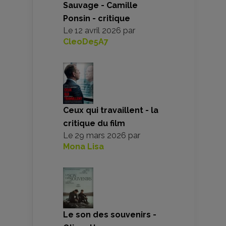
Sauvage - Camille
Ponsin - critique
Le
12 avril 2026
par
CleoDe5A7
Ceux qui travaillent - la
critique du film
Le
29 mars 2026
par
Mona Lisa
Le son des souvenirs -