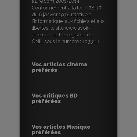
aLire.com 2001-2014.
Conformément à la loi n° 78-17
du 6 janvier 1978 relative à
l'informatique, aux fichiers et aux
libertés, le site www.avoir-
alire.com est enregistré à la
CNIL sous le numéro : 1033111.
Vos articles cinéma
préférés
Vos critiques BD
préférées
Vos articles Musique
préférées