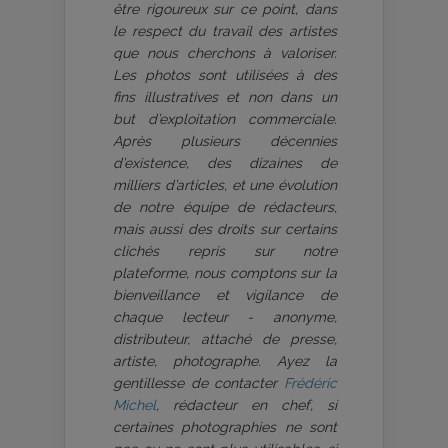
être rigoureux sur ce point, dans
le respect du travail des artistes
que nous cherchons à valoriser.
Les photos sont utilisées à des
fins illustratives et non dans un
but d’exploitation commerciale.
Après plusieurs décennies
d’existence, des dizaines de
milliers d’articles, et une évolution
de notre équipe de rédacteurs,
mais aussi des droits sur certains
clichés repris sur notre
plateforme, nous comptons sur la
bienveillance et vigilance de
chaque lecteur - anonyme,
distributeur, attaché de presse,
artiste, photographe. Ayez la
gentillesse de contacter
Frédéric
Michel
, rédacteur en chef, si
certaines photographies ne sont