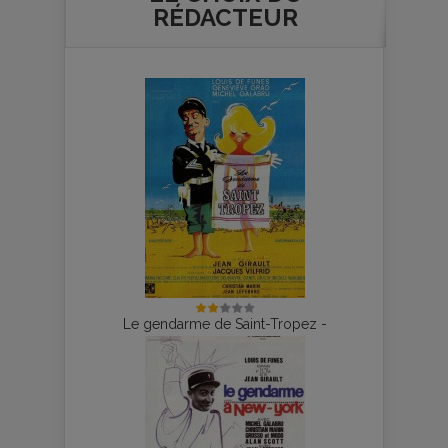
RÉDACTEUR
Le gendarme de Saint-Tropez -