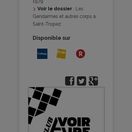
1979
Voir le dossier
:
Les
Gendarmes et autres corps à
Saint-Tropez
Disponible sur