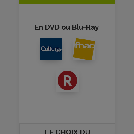
En DVD ou Blu-Ray
LE CHOIX DU