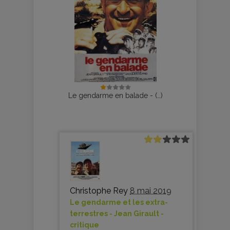
Le gendarme en balade - (…)
Christophe Rey
8 mai 2019
Le gendarme et les extra-
terrestres - Jean Girault -
critique