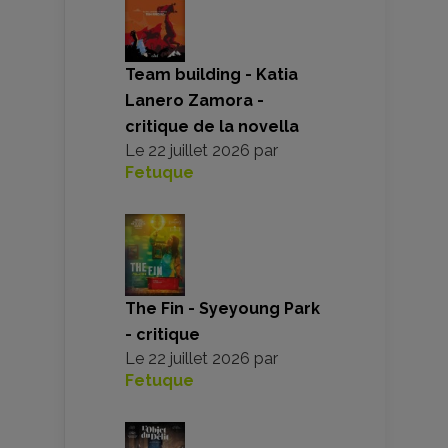
Team building - Katia
Lanero Zamora -
critique de la novella
Le
22 juillet 2026
par
Fetuque
The Fin - Syeyoung Park
- critique
Le
22 juillet 2026
par
Fetuque