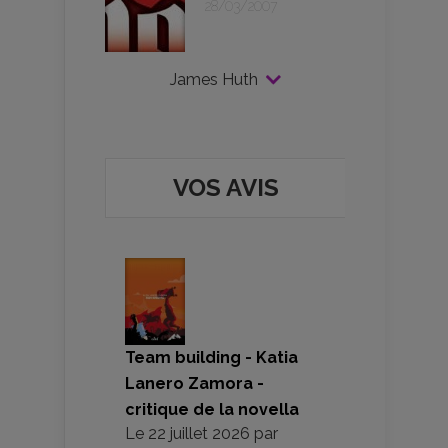
28/03/2007
James Huth
VOS AVIS
Team building - Katia
Lanero Zamora -
critique de la novella
Le
22 juillet 2026
par