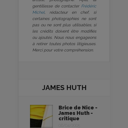
gentillesse de contacter
Frédéric
Michel
, rédacteur en chef, si
certaines photographies ne sont
pas ou ne sont plus utilisables, si
les crédits doivent être modifiés
ou ajoutés. Nous nous engageons
à retirer toutes photos litigieuses.
Merci pour votre compréhension.
JAMES HUTH
Brice de Nice -
James Huth -
critique
06/04/2005