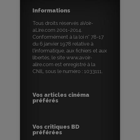
Informations
Tous droits réservés aVoir-
aLire.com 2001-2014.
Conformément à la loi n° 78-17
du 6 janvier 1978 relative à
l'informatique, aux fichiers et aux
libertés, le site www.avoir-
alire.com est enregistré à la
CNIL sous le numéro : 1033111.
Vos articles cinéma
préférés
Vos critiques BD
préférées