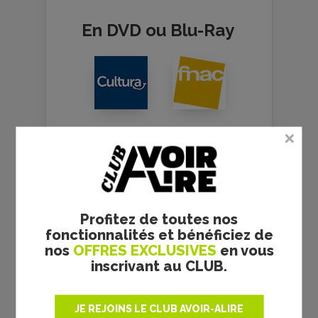
En DVD ou Blu-Ray
Profitez de toutes nos
fonctionnalités et bénéficiez de
nos
OFFRES EXCLUSIVES
en vous
inscrivant au CLUB.
JE REJOINS LE CLUB AVOIR-ALIRE