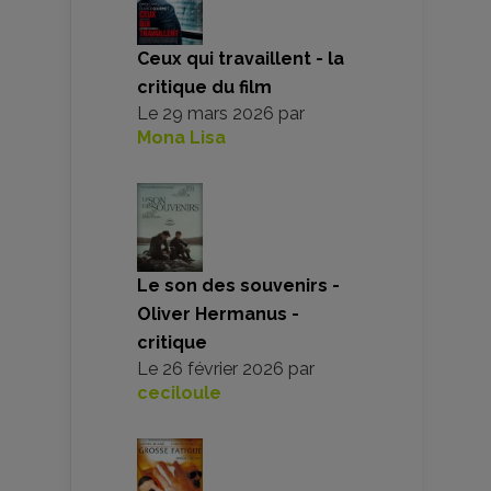
Ceux qui travaillent - la
critique du film
Le
29 mars 2026
par
Mona Lisa
Le son des souvenirs -
Oliver Hermanus -
critique
Le
26 février 2026
par
ceciloule