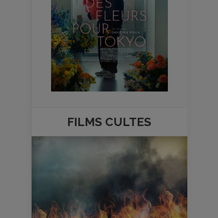
FILMS
CULTES