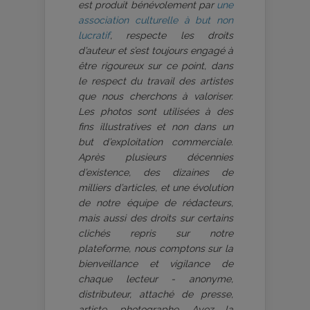
est produit bénévolement par
une
association culturelle à but non
lucratif
, respecte les droits
d’auteur et s’est toujours engagé à
être rigoureux sur ce point, dans
le respect du travail des artistes
que nous cherchons à valoriser.
Les photos sont utilisées à des
fins illustratives et non dans un
but d’exploitation commerciale.
Après plusieurs décennies
d’existence, des dizaines de
milliers d’articles, et une évolution
de notre équipe de rédacteurs,
mais aussi des droits sur certains
clichés repris sur notre
plateforme, nous comptons sur la
bienveillance et vigilance de
chaque lecteur - anonyme,
distributeur, attaché de presse,
artiste, photographe. Ayez la