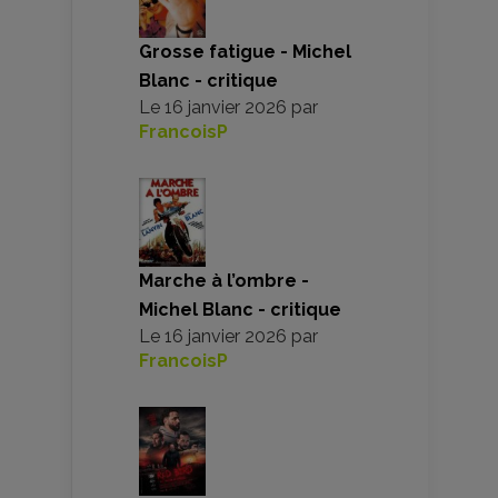
Grosse fatigue - Michel
Blanc - critique
Le
16 janvier 2026
par
FrancoisP
Marche à l’ombre -
Michel Blanc - critique
Le
16 janvier 2026
par
FrancoisP