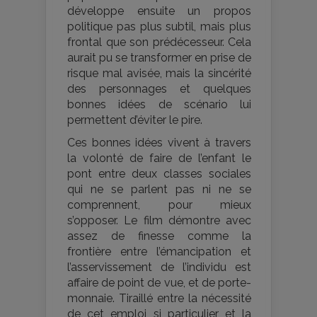
développe ensuite un propos
politique pas plus subtil, mais plus
frontal que son prédécesseur. Cela
aurait pu se transformer en prise de
risque mal avisée, mais la sincérité
des personnages et quelques
bonnes idées de scénario lui
permettent d’éviter le pire.
Ces bonnes idées vivent à travers
la volonté de faire de l’enfant le
pont entre deux classes sociales
qui ne se parlent pas ni ne se
comprennent, pour mieux
s’opposer. Le film démontre avec
assez de finesse comme la
frontière entre l’émancipation et
l’asservissement de l’individu est
affaire de point de vue, et de porte-
monnaie. Tiraillé entre la nécessité
de cet emploi si particulier et la