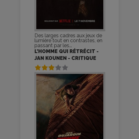
Des larges cadres aux jeux de
lumière tout en contrastes, en
passant par les...
L’HOMME QUI RÉTRÉCIT -
JAN KOUNEN - CRITIQUE