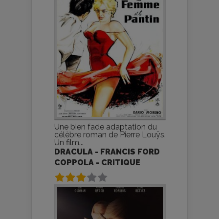
Une bien fade adaptation du
célèbre roman de Pierre Louÿs.
Un film...
DRACULA - FRANCIS FORD
COPPOLA - CRITIQUE