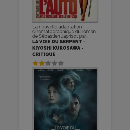
La nouvelle adaptation
cinématographique du roman
de Sébastien Japrisot par...
LA VOIE DU SERPENT -
KIYOSHI KUROSAWA -
CRITIQUE