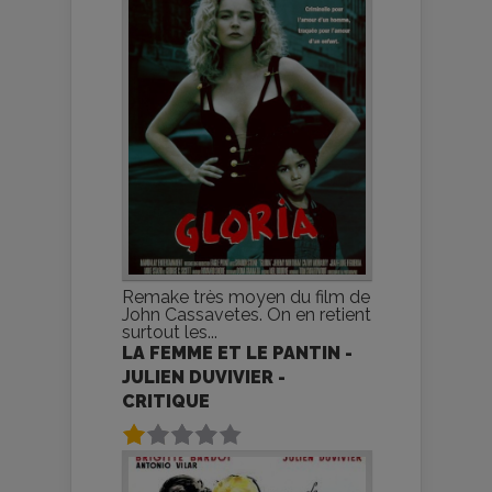
Remake très moyen du film de
John Cassavetes. On en retient
surtout les...
LA FEMME ET LE PANTIN -
JULIEN DUVIVIER -
CRITIQUE