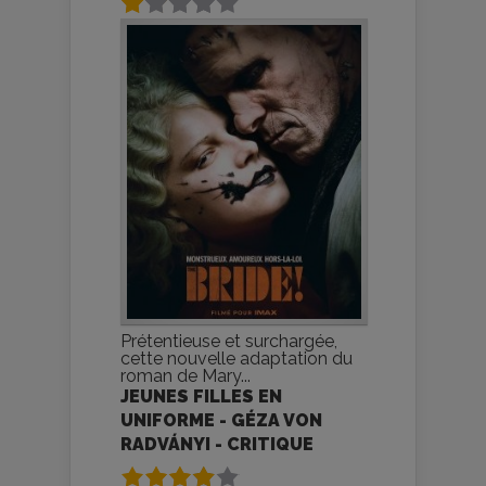
Prétentieuse et surchargée,
cette nouvelle adaptation du
roman de Mary...
JEUNES FILLES EN
UNIFORME - GÉZA VON
RADVÁNYI - CRITIQUE