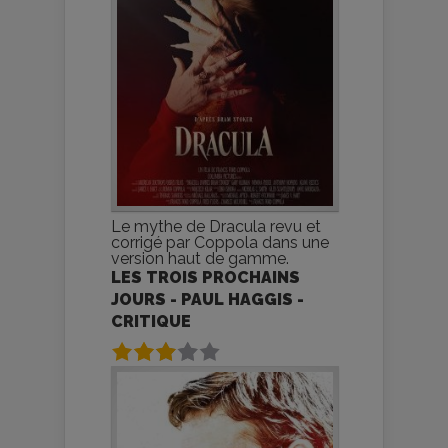
Le mythe de Dracula revu et
corrigé par Coppola dans une
version haut de gamme.
LES TROIS PROCHAINS
JOURS - PAUL HAGGIS -
CRITIQUE