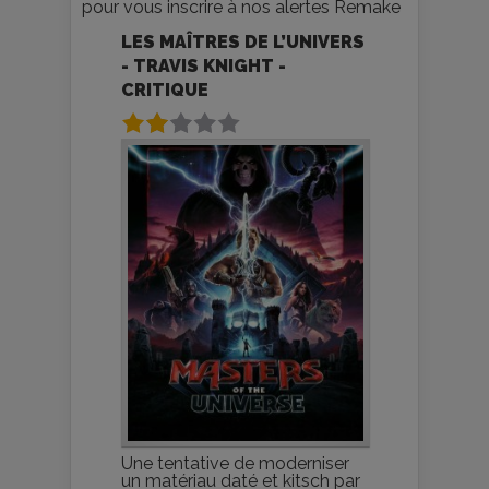
pour vous inscrire à nos alertes Remake
LES MAÎTRES DE L’UNIVERS
- TRAVIS KNIGHT -
CRITIQUE
Une tentative de moderniser
un matériau daté et kitsch par