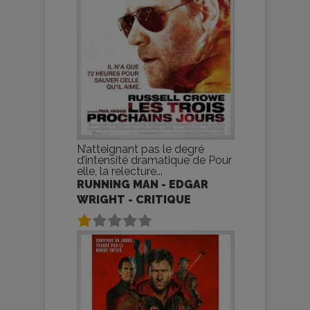
N’atteignant pas le degré
d’intensité dramatique de Pour
elle, la relecture...
RUNNING MAN - EDGAR
WRIGHT - CRITIQUE