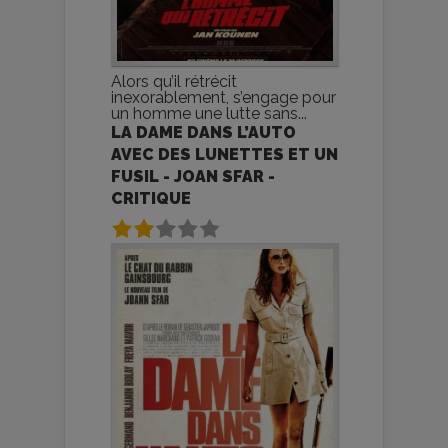
Alors qu’il rétrécit
inexorablement, s’engage pour
un homme une lutte sans...
LA DAME DANS L’AUTO
AVEC DES LUNETTES ET UN
FUSIL - JOAN SFAR -
CRITIQUE