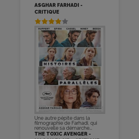
ASGHAR FARHADI -
CRITIQUE
Une autre pépite dans la
filmographie de Farhadi, qui
renouvelle sa démarche...
THE TOXIC AVENGER -