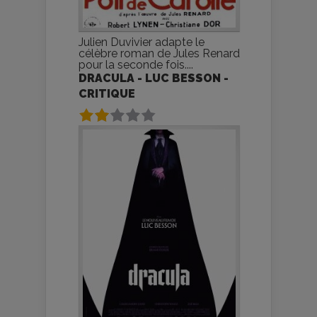
Julien Duvivier adapte le
célèbre roman de Jules Renard
pour la seconde fois....
DRACULA - LUC BESSON -
CRITIQUE