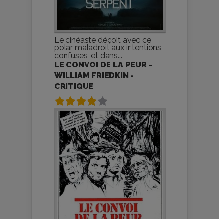
Le cinéaste déçoit avec ce
polar maladroit aux intentions
confuses, et dans...
LE CONVOI DE LA PEUR -
WILLIAM FRIEDKIN -
CRITIQUE