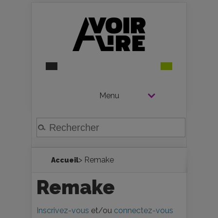
Menu
> Remake
Accueil
Remake
Inscrivez-vous
et/ou
connectez-vous