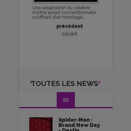
Une adaptation du célèbre
mythe assez conventionnelle,
souffrant d’un montage...
précédent
suivant
TOUTES LES NEWS
Spider-Man :
Brand New Day
- Destin...