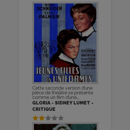
Cette seconde version d’une
pièce de théâtre se présente
comme un film d’une...
GLORIA - SIDNEY LUMET -
CRITIQUE