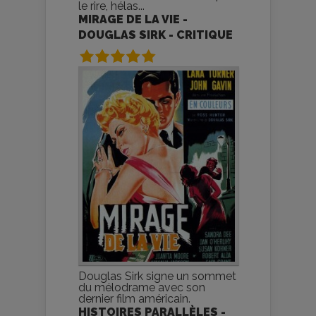
le rire, hélas...
MIRAGE DE LA VIE -
DOUGLAS SIRK - CRITIQUE
Douglas Sirk signe un sommet
du mélodrame avec son
dernier film américain.
HISTOIRES PARALLÈLES -