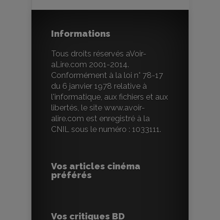
Informations
Tous droits réservés aVoir-
aLire.com 2001-2014.
Conformément à la loi n° 78-17
du 6 janvier 1978 relative à
l'informatique, aux fichiers et aux
libertés, le site www.avoir-
alire.com est enregistré à la
CNIL sous le numéro : 1033111.
Vos articles cinéma
préférés
Vos critiques BD