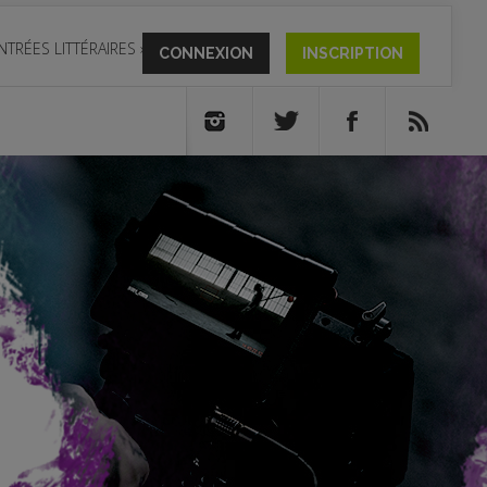
NTRÉES LITTÉRAIRES
»
CONNEXION
INSCRIPTION