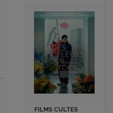
FILMS
CULTES