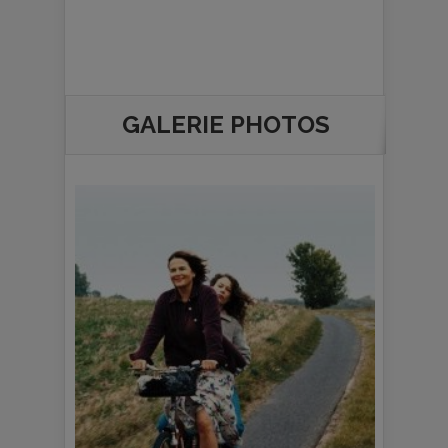
GALERIE PHOTOS