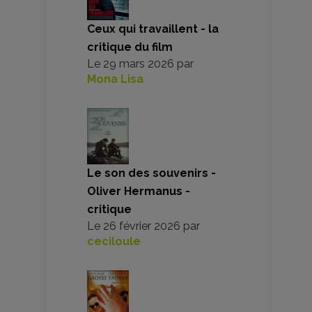
Ceux qui travaillent - la
critique du film
Le
29 mars 2026
par
Mona Lisa
Le son des souvenirs -
Oliver Hermanus -
critique
Le
26 février 2026
par
ceciloule