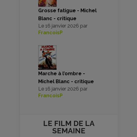
Grosse fatigue - Michel
Blanc - critique
Le
16 janvier 2026
par
FrancoisP
Marche à l’ombre -
Michel Blanc - critique
Le
16 janvier 2026
par
FrancoisP
LE FILM DE
LA
SEMAINE