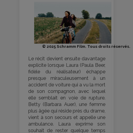
© 2025 Schramm Film. Tous droits réservés.
Le récit devient ensuite davantage
explicite lorsque Laura (Paula Beer,
fidèle du réalisateur) échappe
presque miraculeusement à un
accident de voiture qui a vu la mort
de son compagnon, avec lequel
elle semblait en voie de rupture.
Betty (Barbara Auer), une femme
plus âgée qui réside près du drame,
vient à son secours et appelle une
ambulance. Laura exprime son
souhait de rester quelque temps