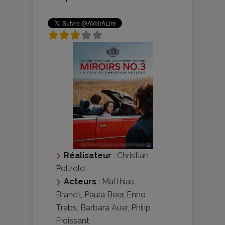
Réalisateur
:
Christian
Petzold
Acteurs
:
Matthias
Brandt
,
Paula Beer
,
Enno
Trebs
,
Barbara Auer
,
Philip
Froissant