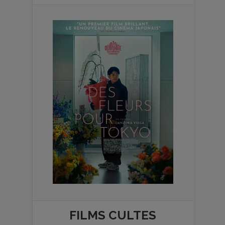
FILMS
CULTES