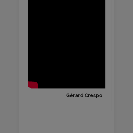
Gérard Crespo