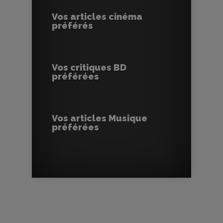
Vos articles cinéma
préférés
Vos critiques BD
préférées
Vos articles Musique
préférées