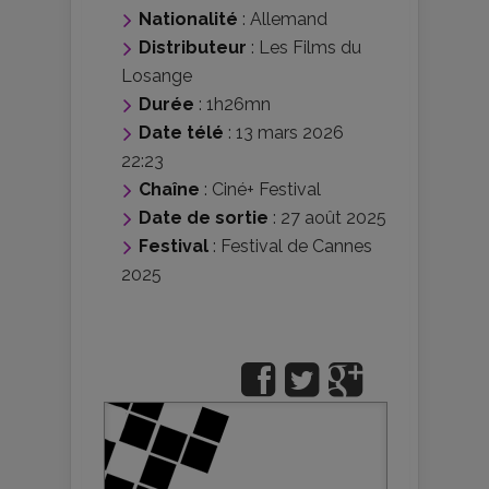
Nationalité
:
Allemand
Distributeur
:
Les Films du
Losange
Durée
: 1h26mn
Date télé
: 13 mars 2026
22:23
Chaîne
: Ciné+ Festival
Date de sortie
: 27 août 2025
Festival
:
Festival de Cannes
2025