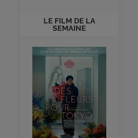
LE FILM DE
LA
SEMAINE