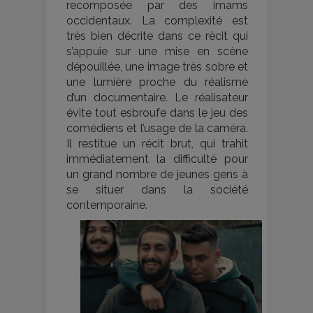
recomposée par des imams
occidentaux. La complexité est
très bien décrite dans ce récit qui
s’appuie sur une mise en scène
dépouillée, une image très sobre et
une lumière proche du réalisme
d’un documentaire. Le réalisateur
évite tout esbroufe dans le jeu des
comédiens et l’usage de la caméra.
Il restitue un récit brut, qui trahit
immédiatement la difficulté pour
un grand nombre de jeunes gens à
se situer dans la société
contemporaine.