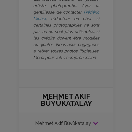
artiste, photographe. Ayez la
gentillesse de contacter
Frédéric
Michel
, rédacteur en chef, si
certaines photographies ne sont
pas ou ne sont plus utilisables, si
les crédits doivent être modifiés
ou ajoutés. Nous nous engageons
à retirer toutes photos litigieuses.
Merci pour votre compréhension.
MEHMET AKIF
BÜYÜKATALAY
Mehmet Akif Büyükatalay