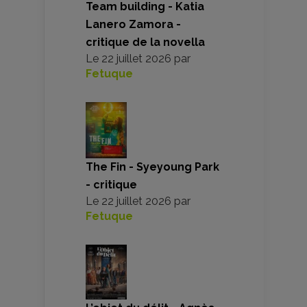
Team building - Katia
Lanero Zamora -
critique de la novella
Le
22 juillet 2026
par
Fetuque
The Fin - Syeyoung Park
- critique
Le
22 juillet 2026
par
Fetuque