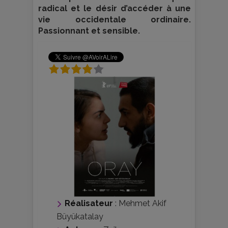
radical et le désir d’accéder à une
vie occidentale ordinaire.
Passionnant et sensible.
Réalisateur
:
Mehmet Akif
Büyükatalay