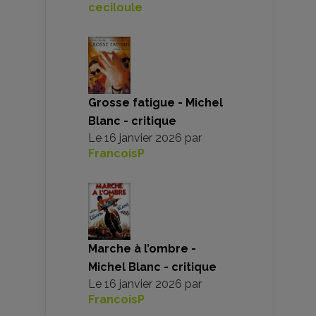
ceciloule
Grosse fatigue - Michel
Blanc - critique
Le
16 janvier 2026
par
FrancoisP
Marche à l’ombre -
Michel Blanc - critique
Le
16 janvier 2026
par
FrancoisP