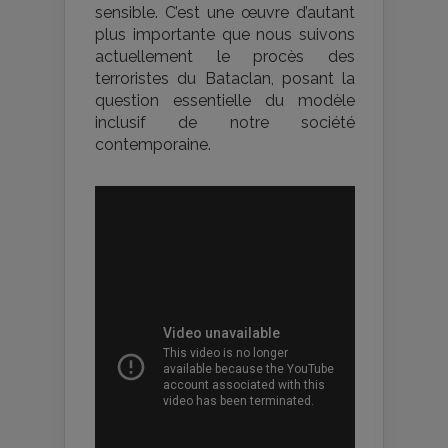
sensible. C’est une œuvre d’autant
plus importante que nous suivons
actuellement le procès des
terroristes du Bataclan, posant la
question essentielle du modèle
inclusif de notre société
contemporaine.