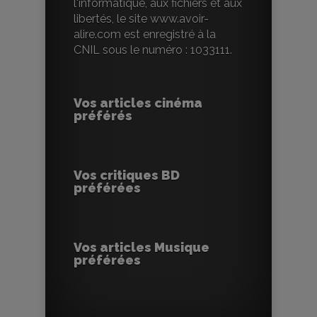
l'informatique, aux fichiers et aux
libertés, le site www.avoir-
alire.com est enregistré à la
CNIL sous le numéro : 1033111.
Vos articles cinéma
préférés
Vos critiques BD
préférées
Vos articles Musique
préférées