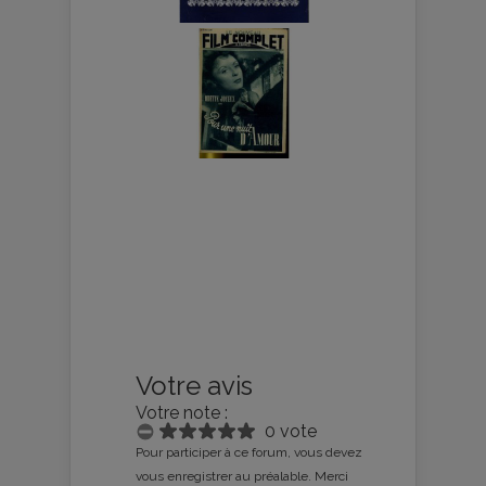
Votre avis
Votre note :
0 vote
Pour participer à ce forum, vous devez
vous enregistrer au préalable. Merci