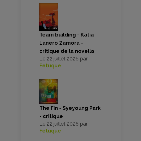
Team building - Katia
Lanero Zamora -
critique de la novella
Le
22 juillet 2026
par
Fetuque
The Fin - Syeyoung Park
- critique
Le
22 juillet 2026
par
Fetuque