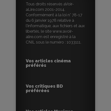
Tous droits réservés aVoir-
aLire.com 2001-2014.
Conformément à la loi n° 78-17
du 6 janvier 1978 relative à
l'informatique, aux fichiers et aux
libertés, le site www.avoir-
alire.com est enregistré à la
CNIL sous le numéro : 1033111.
Vos articles cinéma
préférés
Vos critiques BD
préférées