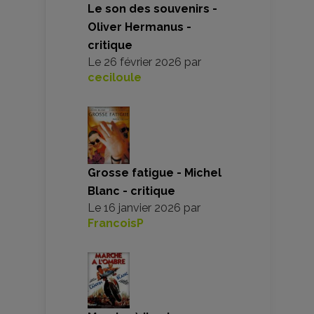
Le son des souvenirs -
Oliver Hermanus -
critique
Le
26 février 2026
par
ceciloule
Grosse fatigue - Michel
Blanc - critique
Le
16 janvier 2026
par
FrancoisP