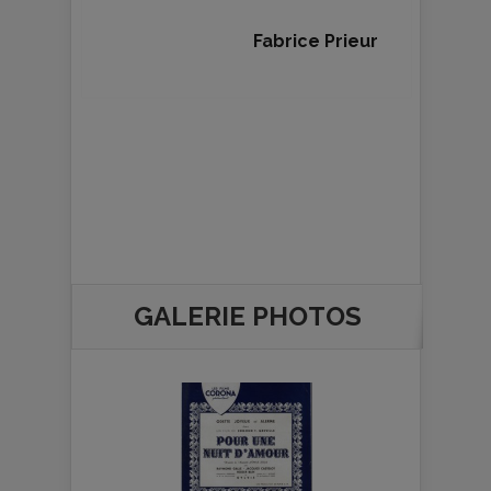
Fabrice Prieur
GALERIE PHOTOS