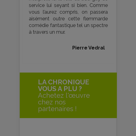
service lui seyant si bien. Comme
vous l’aurez compris, on passera
aisément outre cette flemmarde
comédie fantastique tel un spectre
à travers un mur.
Pierre Vedral
LA CHRONIQUE
VOUS A PLU ?
Achetez l'œuvre
chez nos
partenaires !