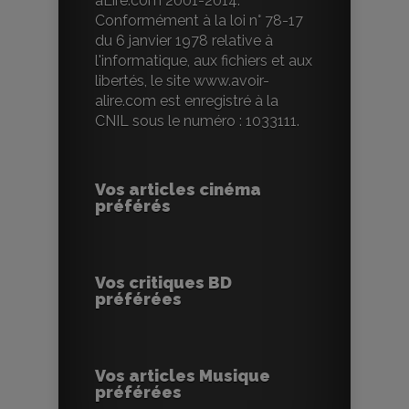
aLire.com 2001-2014.
Conformément à la loi n° 78-17
du 6 janvier 1978 relative à
l'informatique, aux fichiers et aux
libertés, le site www.avoir-
alire.com est enregistré à la
CNIL sous le numéro : 1033111.
Vos articles cinéma
préférés
Vos critiques BD
préférées
Vos articles Musique
préférées