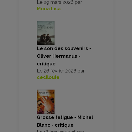
Le
29 mars 2026
par
Mona Lisa
Le son des souvenirs -
Oliver Hermanus -
critique
Le
26 février 2026
par
ceciloule
Grosse fatigue - Michel
Blanc - critique