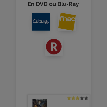
En DVD ou Blu-Ray