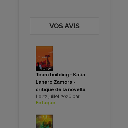
VOS AVIS
Team building - Katia
Lanero Zamora -
critique de la novella
Le
22 juillet 2026
par
Fetuque