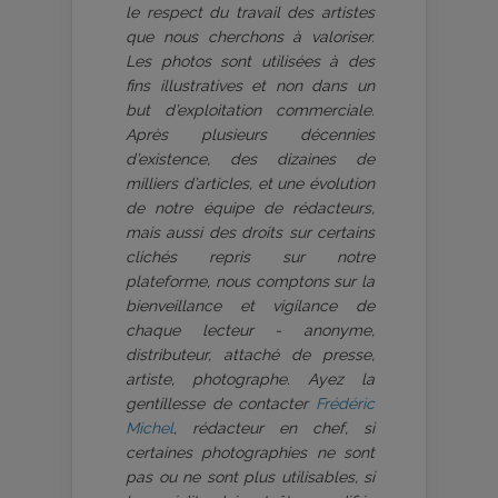
le respect du travail des artistes
que nous cherchons à valoriser.
Les photos sont utilisées à des
fins illustratives et non dans un
but d’exploitation commerciale.
Après plusieurs décennies
d’existence, des dizaines de
milliers d’articles, et une évolution
de notre équipe de rédacteurs,
mais aussi des droits sur certains
clichés repris sur notre
plateforme, nous comptons sur la
bienveillance et vigilance de
chaque lecteur - anonyme,
distributeur, attaché de presse,
artiste, photographe. Ayez la
gentillesse de contacter
Frédéric
Michel
, rédacteur en chef, si
certaines photographies ne sont
pas ou ne sont plus utilisables, si