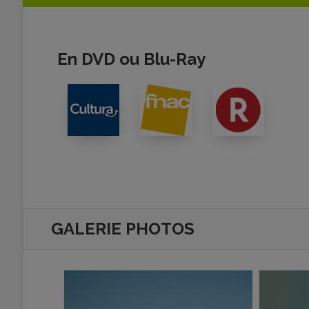
En DVD ou Blu-Ray
GALERIE PHOTOS