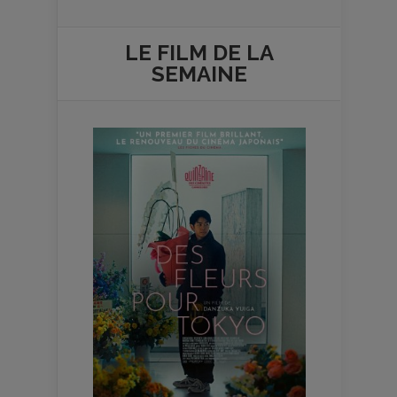
LE FILM DE
LA
SEMAINE