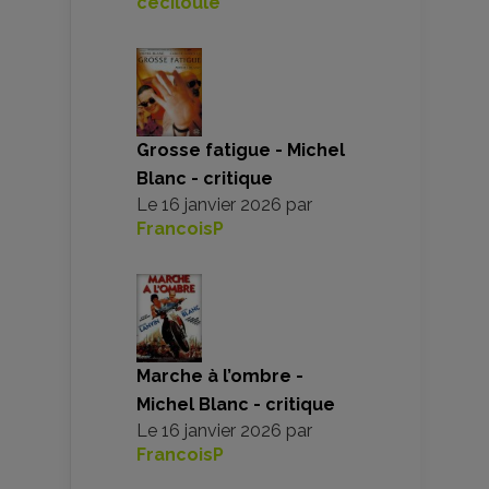
ceciloule
Grosse fatigue - Michel
Blanc - critique
Le
16 janvier 2026
par
FrancoisP
Marche à l’ombre -
Michel Blanc - critique
Le
16 janvier 2026
par
FrancoisP