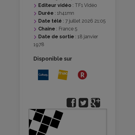
Editeur vidéo
:
TF1 Vidéo
Durée
: 1h41mn
Date télé
: 7 juillet 2026 21:05
Chaîne
: France 5
Date de sortie
: 18 janvier
1978
Disponible sur