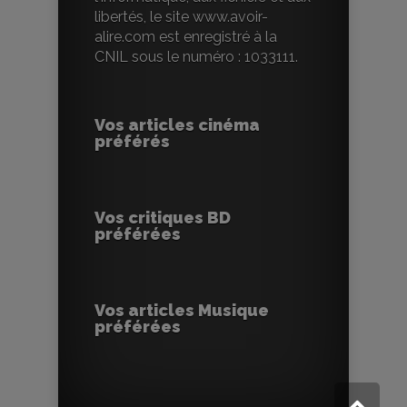
libertés, le site www.avoir-
alire.com est enregistré à la
CNIL sous le numéro : 1033111.
Vos articles cinéma
préférés
Vos critiques BD
préférées
Vos articles Musique
préférées