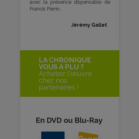
avec la présence dispensable de
Francis Perrin.
Jérémy Gallet
LA CHRONIQUE
VOUS A PLU ?
Achetez l'œuvre
chez nos
partenaires !
En DVD ou Blu-Ray