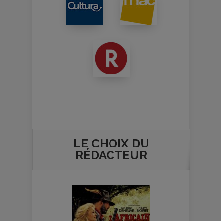
LE CHOIX DU
RÉDACTEUR