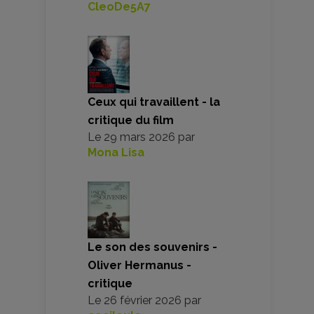
CleoDe5A7
Ceux qui travaillent - la
critique du film
Le
29 mars 2026
par
Mona Lisa
Le son des souvenirs -
Oliver Hermanus -
critique
Le
26 février 2026
par