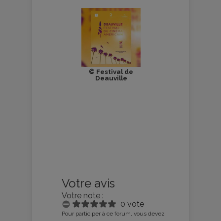
© Festival de
Deauville
Votre avis
Votre note :
0 vote
Pour participer à ce forum, vous devez