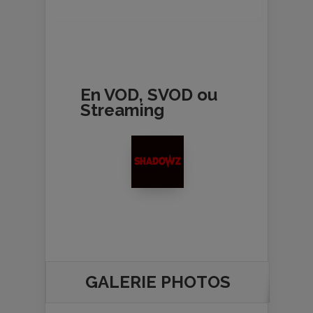
En VOD, SVOD ou
Streaming
GALERIE PHOTOS