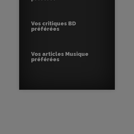
Vos critiques BD
préférées
Vos articles Musique
préférées