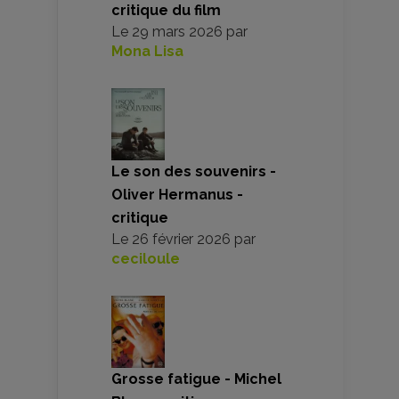
critique du film
Le
29 mars 2026
par
Mona Lisa
Le son des souvenirs -
Oliver Hermanus -
critique
Le
26 février 2026
par
ceciloule
Grosse fatigue - Michel