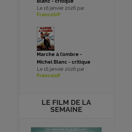
Blanc - critique
Le
16 janvier 2026
par
FrancoisP
Marche à l’ombre -
Michel Blanc - critique
Le
16 janvier 2026
par
FrancoisP
LE FILM DE
LA
SEMAINE