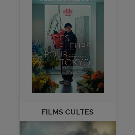
FILMS
CULTES