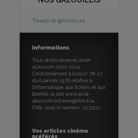
Tweets de @AVoirALire
Informations
Tous droits réservés aVoir-
aLire.com 2001-2014.
Conformément à la loi n° 78-17
du 6 janvier 1978 relative à
l'informatique, aux fichiers et aux
libertés, le site www.avoir-
alire.com est enregistré à la
CNIL sous le numéro : 1033111.
Vos articles cinéma
préférés