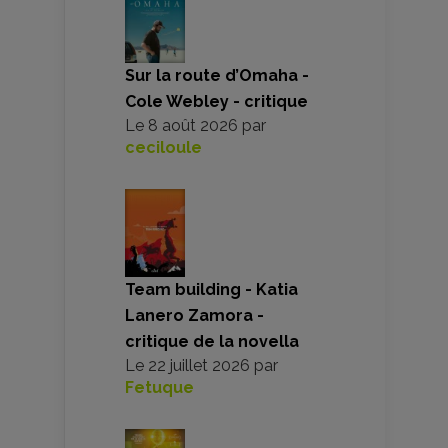
Sur la route d’Omaha -
Cole Webley - critique
Le
8 août 2026
par
ceciloule
Team building - Katia
Lanero Zamora -
critique de la novella
Le
22 juillet 2026
par
Fetuque