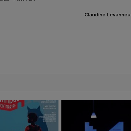
Claudine Levanneu