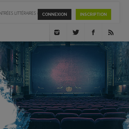
NTRÉES LITTÉRAIRES
»
CONNEXION
INSCRIPTION