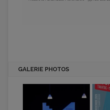
GALERIE PHOTOS