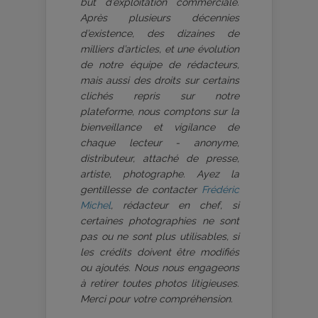
but d’exploitation commerciale.
Après plusieurs décennies
d’existence, des dizaines de
milliers d’articles, et une évolution
de notre équipe de rédacteurs,
mais aussi des droits sur certains
clichés repris sur notre
plateforme, nous comptons sur la
bienveillance et vigilance de
chaque lecteur - anonyme,
distributeur, attaché de presse,
artiste, photographe. Ayez la
gentillesse de contacter
Frédéric
Michel
, rédacteur en chef, si
certaines photographies ne sont
pas ou ne sont plus utilisables, si
les crédits doivent être modifiés
ou ajoutés. Nous nous engageons
à retirer toutes photos litigieuses.
Merci pour votre compréhension.