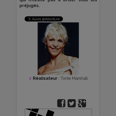
préjugés.
Réalisateur
:
Tonie Marshall