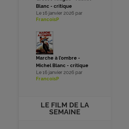
Blanc - critique
Le
16 janvier 2026
par
FrancoisP
Marche à l’ombre -
Michel Blanc - critique
Le
16 janvier 2026
par
FrancoisP
LE FILM DE
LA
SEMAINE