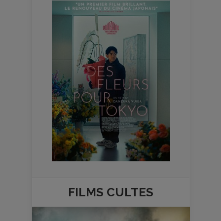
FILMS
CULTES