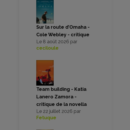
Sur la route d’Omaha -
Cole Webley - critique
Le
8 août 2026
par
ceciloule
Team building - Katia
Lanero Zamora -
critique de la novella
Le
22 juillet 2026
par
Fetuque