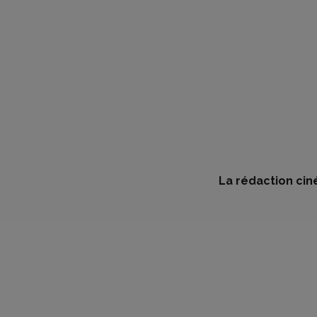
La rédaction cin