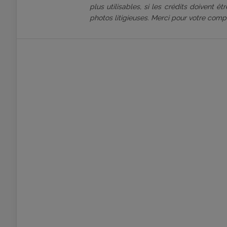
plus utilisables, si les crédits doivent 
photos litigieuses. Merci pour votre comp