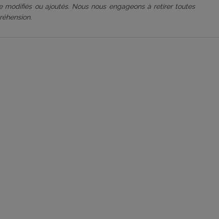
être modifiés ou ajoutés. Nous nous engageons à retirer toutes
réhension.