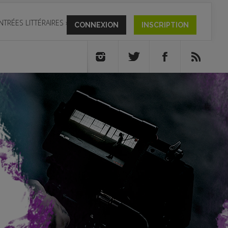
NTRÉES LITTÉRAIRES
»
CONNEXION
INSCRIPTION