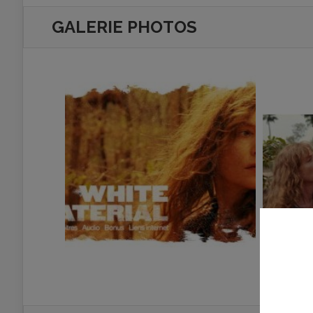
GALERIE PHOTOS