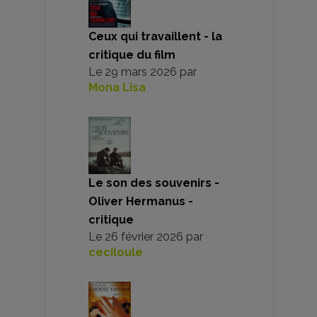
Ceux qui travaillent - la
critique du film
Le
29 mars 2026
par
Mona Lisa
Le son des souvenirs -
Oliver Hermanus -
critique
Le
26 février 2026
par
ceciloule