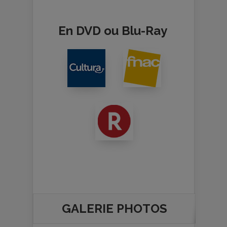
En DVD ou Blu-Ray
GALERIE PHOTOS