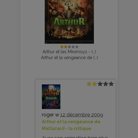
Arthur et les Minimoys - (…)
Arthur et la vengeance de (…)
roger w
12 décembre 2009
Arthur et la vengeance de
Maltazard - la critique