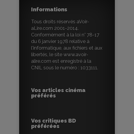
Informations
Tous droits réservés aVoir-
aLire.com 2001-2014.
Conformément à la loi n° 78-17
du 6 janvier 1978 relative à
l'informatique, aux fichiers et aux
libertés, le site www.avoir-
alire.com est enregistré à la
CNIL sous le numéro : 1033111.
Vos articles cinéma
préférés
Vos critiques BD
préférées