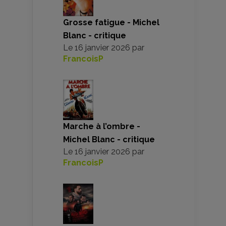
Grosse fatigue - Michel
Blanc - critique
Le
16 janvier 2026
par
FrancoisP
Marche à l’ombre -
Michel Blanc - critique
Le
16 janvier 2026
par
FrancoisP