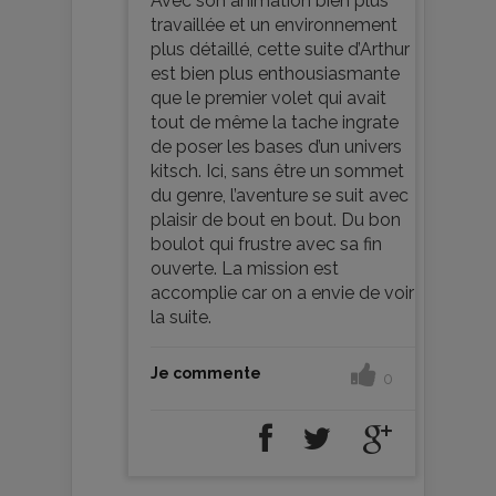
Avec son animation bien plus
travaillée et un environnement
plus détaillé, cette suite d’Arthur
est bien plus enthousiasmante
que le premier volet qui avait
tout de même la tache ingrate
de poser les bases d’un univers
kitsch. Ici, sans être un sommet
du genre, l’aventure se suit avec
plaisir de bout en bout. Du bon
boulot qui frustre avec sa fin
ouverte. La mission est
accomplie car on a envie de voir
la suite.
Je commente
0