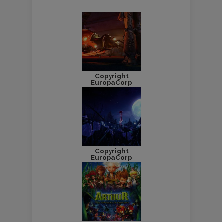
Copyright
EuropaCorp
Copyright
EuropaCorp