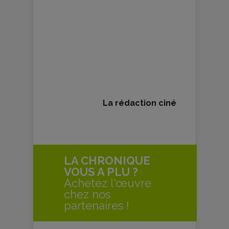
La rédaction ciné
LA CHRONIQUE
VOUS A PLU ?
Achetez l'œuvre
chez nos
partenaires !