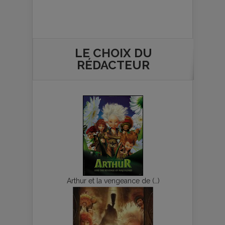
LE CHOIX DU
RÉDACTEUR
Arthur et la vengeance de (…)