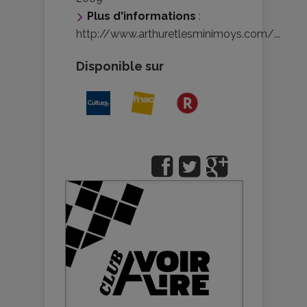
Plus d'informations
:
http://www.arthuretlesminimoys.com/...
Disponible sur