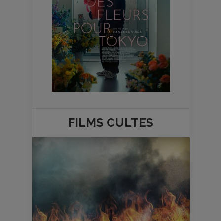
FILMS
CULTES