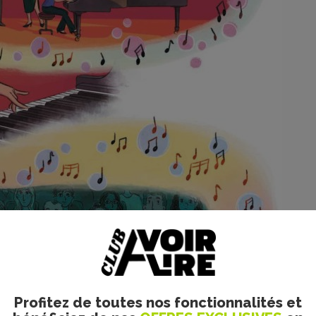
Profitez de toutes nos fonctionnalités et