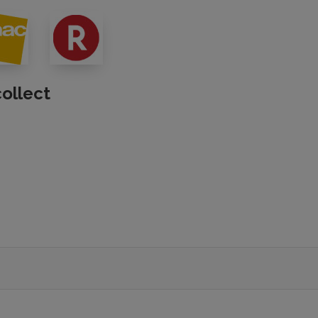
collect