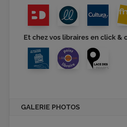
Et chez vos libraires en click & 
GALERIE PHOTOS