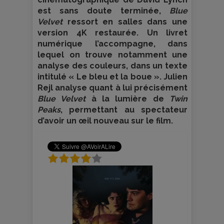
est sans doute terminée,
Blue
Velvet
ressort en salles dans une
version 4K restaurée. Un livret
numérique l’accompagne, dans
lequel on trouve notamment une
analyse des couleurs, dans un texte
intitulé « Le bleu et la boue ». Julien
Rejl analyse quant à lui précisément
Blue Velvet
à la lumière de
Twin
Peaks
, permettant au spectateur
d’avoir un œil nouveau sur le film.