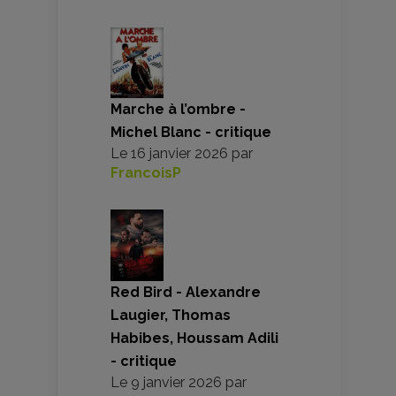
Marche à l’ombre -
Michel Blanc - critique
Le
16 janvier 2026
par
FrancoisP
Red Bird - Alexandre
Laugier, Thomas
Habibes, Houssam Adili
- critique
Le
9 janvier 2026
par