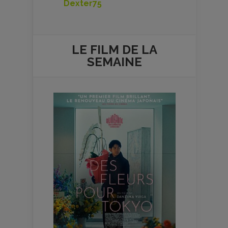
Dexter75
LE FILM DE
LA
SEMAINE