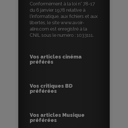
Conformément à la loi n° 78-17
du 6 janvier 1978 relative à
l'informatique, aux fichiers et aux
libertés, le site www.avoir-
alire.com est enregistré à la
CNIL sous le numéro : 1033111.
Vos articles cinéma
préférés
Vos critiques BD
préférées
Vos articles Musique
préférées