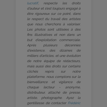
lucratif
, respecte les droits
d’auteur et s’est toujours engagé à
être rigoureux sur ce point, dans
le respect du travail des artistes
que nous cherchons à valoriser.
Les photos sont utilisées à des
fins illustratives et non dans un
but d’exploitation commerciale.
Après plusieurs décennies
d’existence, des dizaines de
milliers d’articles, et une évolution
de notre équipe de rédacteurs,
mais aussi des droits sur certains
clichés repris sur notre
plateforme, nous comptons sur la
bienveillance et vigilance de
chaque lecteur - anonyme,
distributeur, attaché de presse,
artiste, photographe. Ayez la
gentillesse de contacter
Frédéric