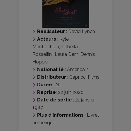
Réalisateur
:
David Lynch
Acteurs
:
Kyle
MacLachlan
,
Isabella
Rossellini
,
Laura Dern
,
Dennis
Hopper
Nationalité
:
Américain
Distributeur
:
Capricci Films
Durée
: 2h
Reprise
: 22 juin 2020
Date de sortie
: 21 janvier
1987
Plus d'informations
:
Livret
numérique