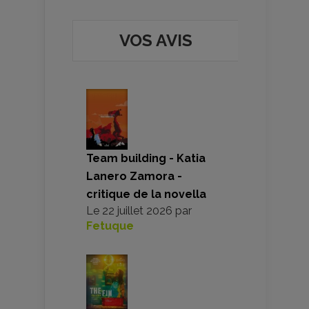
VOS AVIS
Team building - Katia
Lanero Zamora -
critique de la novella
Le
22 juillet 2026
par
Fetuque