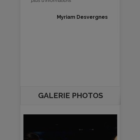
"plus d’informations"
Myriam Desvergnes
GALERIE PHOTOS