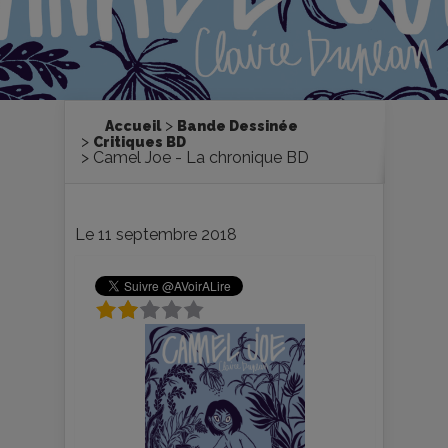
Accueil
Bande Dessinée
Critiques BD
Camel Joe - La chronique BD
Le 11 septembre 2018