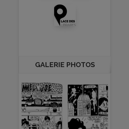
GALERIE PHOTOS