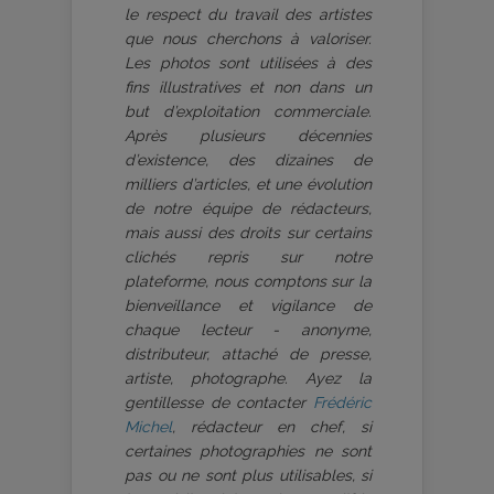
le respect du travail des artistes
que nous cherchons à valoriser.
Les photos sont utilisées à des
fins illustratives et non dans un
but d’exploitation commerciale.
Après plusieurs décennies
d’existence, des dizaines de
milliers d’articles, et une évolution
de notre équipe de rédacteurs,
mais aussi des droits sur certains
clichés repris sur notre
plateforme, nous comptons sur la
bienveillance et vigilance de
chaque lecteur - anonyme,
distributeur, attaché de presse,
artiste, photographe. Ayez la
gentillesse de contacter
Frédéric
Michel
, rédacteur en chef, si
certaines photographies ne sont
pas ou ne sont plus utilisables, si