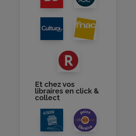
Et chez vos
libraires en click &
collect