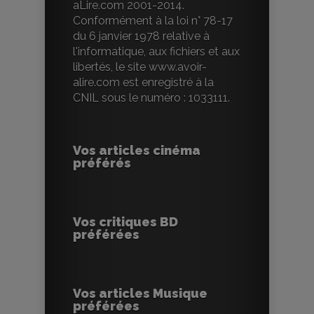
aLire.com 2001-2014.
Conformément à la loi n° 78-17
du 6 janvier 1978 relative à
l'informatique, aux fichiers et aux
libertés, le site www.avoir-
alire.com est enregistré à la
CNIL sous le numéro : 1033111.
Vos articles cinéma
préférés
Vos critiques BD
préférées
Vos articles Musique
préférées