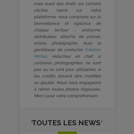
mais aussi des droits sur certains
clichés repris sur notre
plateforme, nous comptons sur la
bienveillance et vigilance de
chaque lecteur - anonyme,
distributeur, attaché de presse,
artiste, photographe. Ayez la
gentillesse de contacter
Frédéric
Michel
, rédacteur en chef, si
certaines photographies ne sont
pas ou ne sont plus utilisables, si
les crédits doivent être modifiés
ou ajoutés. Nous nous engageons
à retirer toutes photos litigieuses.
Merci pour votre compréhension.
TOUTES LES NEWS