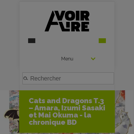
Menu
Cats and Dragons T.3
– Amara, Izumi Sasaki
et Mai Okuma - la
chronique BD