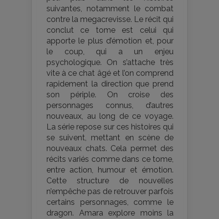
suivantes, notamment le combat
contre la megacrevisse. Le récit qui
conclut ce tome est celui qui
apporte le plus d’émotion et, pour
le coup, qui a un enjeu
psychologique. On s’attache très
vite à ce chat âgé et l’on comprend
rapidement la direction que prend
son périple. On croise des
personnages connus, d’autres
nouveaux, au long de ce voyage.
La série repose sur ces histoires qui
se suivent, mettant en scène de
nouveaux chats. Cela permet des
récits variés comme dans ce tome,
entre action, humour et émotion.
Cette structure de nouvelles
n’empêche pas de retrouver parfois
certains personnages, comme le
dragon. Amara explore moins la