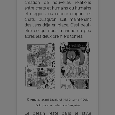
création de nouvelles relations
entre chats et humains ou humains
et dragons, ou encore dragons et
chats, puisqu’on suit maintenant
des liens déjà en place. C’est peut-
être ce qui nous manque un peu
après les deux premiers tomes.
© Amara, Izumi Sasaki et Mai Okuma / Doki
Doki pour la traduction française
Le dessin reste dans le style