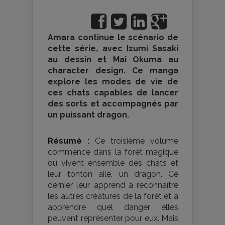
Amara continue le scénario de
cette série, avec Izumi Sasaki
au dessin et Mai Okuma au
character design. Ce manga
explore les modes de vie de
ces chats capables de lancer
des sorts et accompagnés par
un puissant dragon.
Résumé :
Ce troisième volume
commence dans la forêt magique
où vivent ensemble des chats et
leur tonton ailé, un dragon. Ce
dernier leur apprend à reconnaître
les autres créatures de la forêt et à
apprendre quel danger elles
peuvent représenter pour eux. Mais