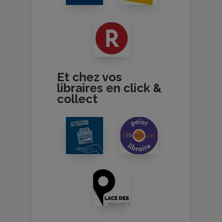
Et chez vos
libraires en click &
collect