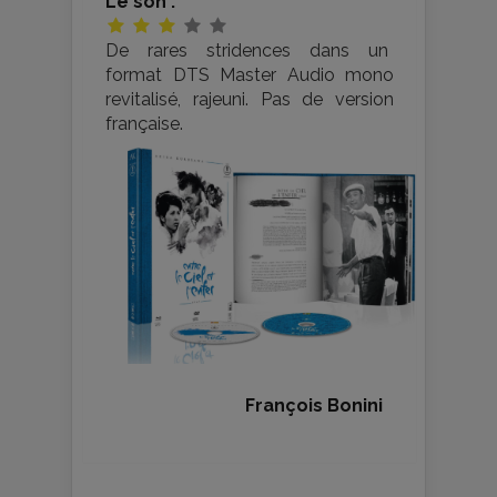
Le son :
De rares stridences dans un
format DTS Master Audio mono
revitalisé, rajeuni. Pas de version
française.
François Bonini