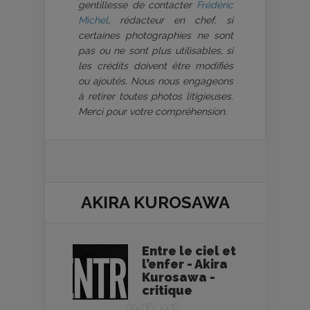
gentillesse de contacter
Frédéric
Michel
, rédacteur en chef, si
certaines photographies ne sont
pas ou ne sont plus utilisables, si
les crédits doivent être modifiés
ou ajoutés. Nous nous engageons
à retirer toutes photos litigieuses.
Merci pour votre compréhension.
AKIRA KUROSAWA
Entre le ciel et
l’enfer - Akira
Kurosawa -
critique
09/06/1976