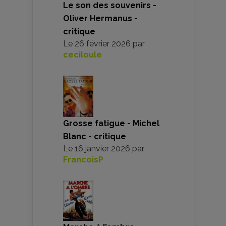
Le son des souvenirs -
Oliver Hermanus -
critique
Le
26 février 2026
par
ceciloule
Grosse fatigue - Michel
Blanc - critique
Le
16 janvier 2026
par
FrancoisP