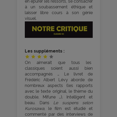
en épurer les ressorts, se consacrer
à un soubassement éthique et
laisser libre cours à son génie
visuel.
Les suppléments :
On aimerait que tous les
classiques soient aussi bien
accompagnés … Le livret de
Frédéric Albert Lévy aborde de
nombreux aspects (les rapports
avec le texte original, le thème du
double, Mifune …). Intelligent et
beau. Dans
Le suspens selon
Kurosawa
, le film est étudié et
commenté par des interviews de