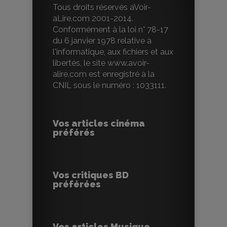
Tous droits réservés aVoir-
aLire.com 2001-2014.
Conformément à la loi n° 78-17
du 6 janvier 1978 relative à
l'informatique, aux fichiers et aux
libertés, le site www.avoir-
alire.com est enregistré à la
CNIL sous le numéro : 1033111.
Vos articles cinéma
préférés
Vos critiques BD
préférées
Vos articles Musique