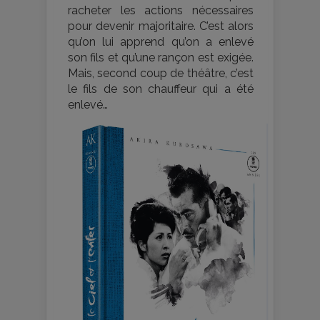
racheter les actions nécessaires
pour devenir majoritaire. C’est alors
qu’on lui apprend qu’on a enlevé
son fils et qu’une rançon est exigée.
Mais, second coup de théâtre, c’est
le fils de son chauffeur qui a été
enlevé…