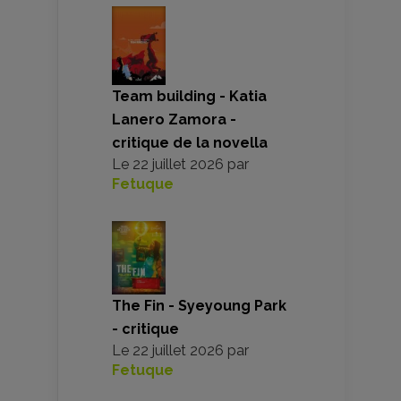
Team building - Katia
Lanero Zamora -
critique de la novella
Le
22 juillet 2026
par
Fetuque
The Fin - Syeyoung Park
- critique
Le
22 juillet 2026
par
Fetuque