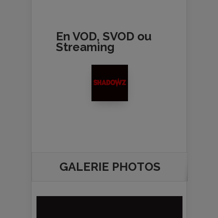
En VOD, SVOD ou
Streaming
GALERIE PHOTOS