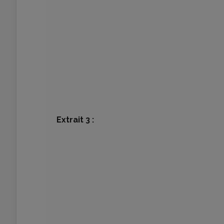
Extrait 3 :