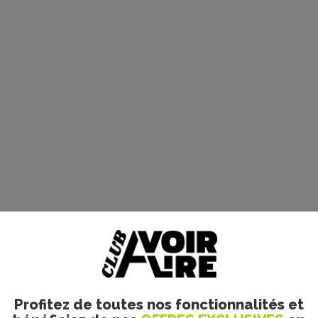
Profitez de toutes nos fonctionnalités et