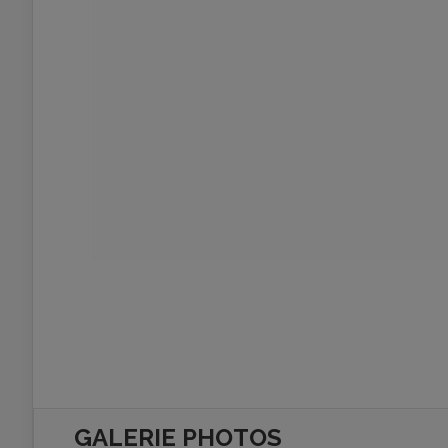
GALERIE PHOTOS