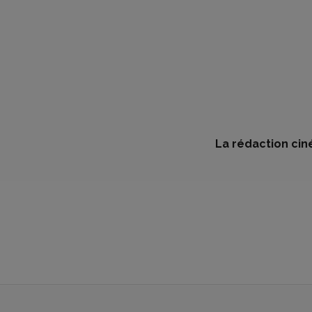
La rédaction cin