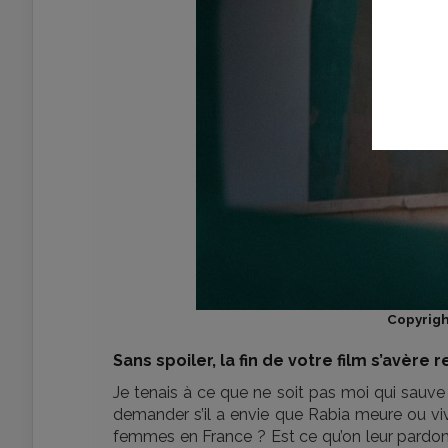
Copyrig
Sans spoiler, la fin de votre film s’avère
Je tenais à ce que ne soit pas moi qui sauve 
demander s’il a envie que Rabia meure ou vive
femmes en France ? Est ce qu’on leur pardonn