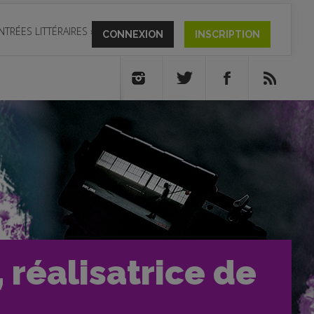
NTRÉES LITTÉRAIRES
»
CONNEXION
INSCRIPTION
 réalisatrice de