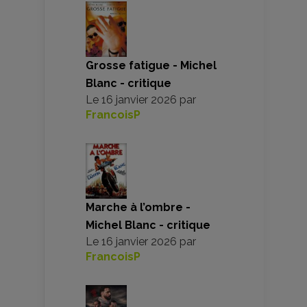
Grosse fatigue - Michel
Blanc - critique
Le
16 janvier 2026
par
FrancoisP
Marche à l’ombre -
Michel Blanc - critique
Le
16 janvier 2026
par
FrancoisP