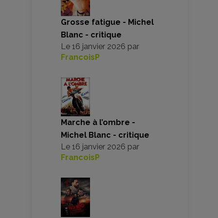
Grosse fatigue - Michel
Blanc - critique
Le
16 janvier 2026
par
FrancoisP
Marche à l’ombre -
Michel Blanc - critique
Le
16 janvier 2026
par
FrancoisP