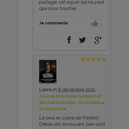
partager cet espoir qui ne peut
que nous toucher.
Je commente
0
Leora m
8 décembre 2021
Journal d’un malentendant et
ses malentendus - la chronique
du spectacle
Le seul en scène de Frédéric
Deban est émouvant, bien écrit