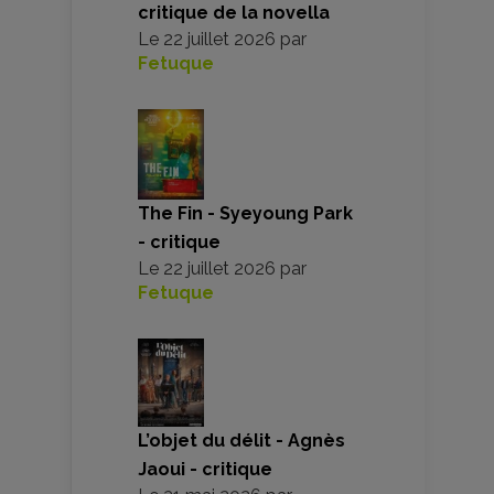
critique de la novella
Le
22 juillet 2026
par
Fetuque
The Fin - Syeyoung Park
- critique
Le
22 juillet 2026
par
Fetuque
L’objet du délit - Agnès
Jaoui - critique