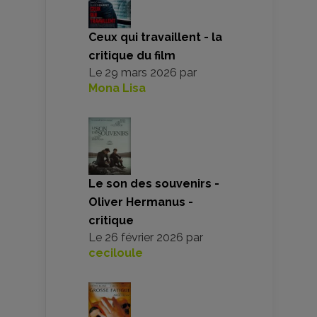
Ceux qui travaillent - la
critique du film
Le
29 mars 2026
par
Mona Lisa
Le son des souvenirs -
Oliver Hermanus -
critique
Le
26 février 2026
par
ceciloule