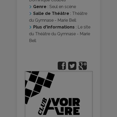
Genre
:
Seul en scène
Salle de Théâtre
:
Théâtre
du Gymnase - Marie Bell
Plus d'informations
:
Le site
du Théâtre du Gymnase - Marie
Bell