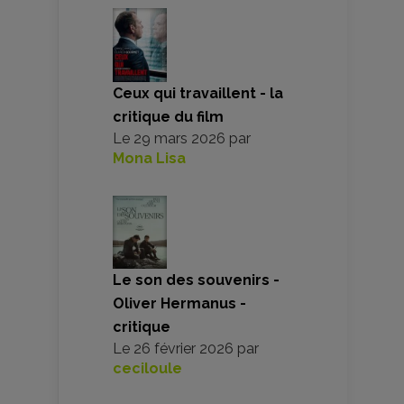
Ceux qui travaillent - la
critique du film
Le
29 mars 2026
par
Mona Lisa
Le son des souvenirs -
Oliver Hermanus -
critique
Le
26 février 2026
par
ceciloule