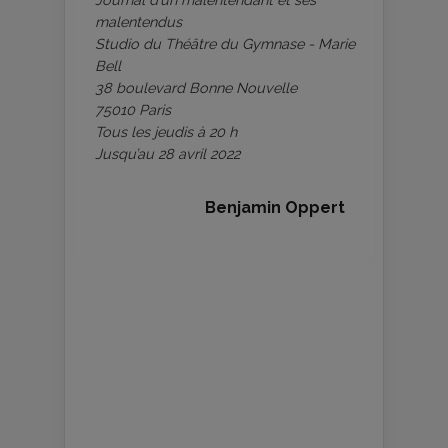
malentendus
Studio du Théâtre du Gymnase - Marie
Bell
38 boulevard Bonne Nouvelle
75010 Paris
Tous les jeudis à 20 h
Jusqu’au 28 avril 2022
Benjamin Oppert