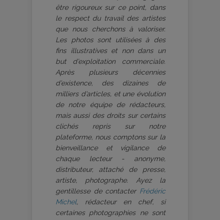
être rigoureux sur ce point, dans
le respect du travail des artistes
que nous cherchons à valoriser.
Les photos sont utilisées à des
fins illustratives et non dans un
but d’exploitation commerciale.
Après plusieurs décennies
d’existence, des dizaines de
milliers d’articles, et une évolution
de notre équipe de rédacteurs,
mais aussi des droits sur certains
clichés repris sur notre
plateforme, nous comptons sur la
bienveillance et vigilance de
chaque lecteur - anonyme,
distributeur, attaché de presse,
artiste, photographe. Ayez la
gentillesse de contacter
Frédéric
Michel
, rédacteur en chef, si
certaines photographies ne sont