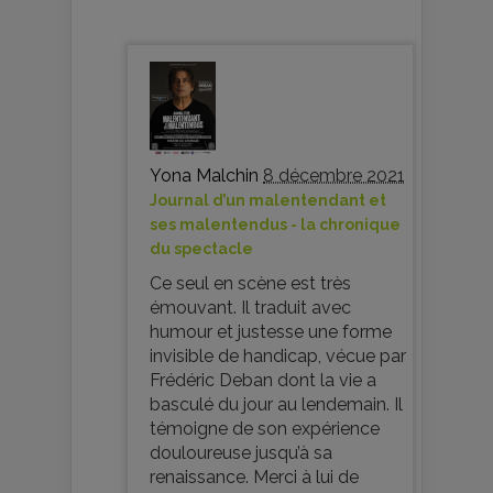
Yona Malchin
8 décembre 2021
Journal d’un malentendant et
ses malentendus - la chronique
du spectacle
Ce seul en scène est très
émouvant. Il traduit avec
humour et justesse une forme
invisible de handicap, vécue par
Frédéric Deban dont la vie a
basculé du jour au lendemain. Il
témoigne de son expérience
douloureuse jusqu’à sa
renaissance. Merci à lui de