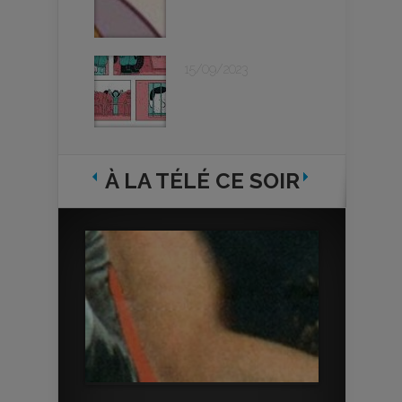
15/09/2023
À LA TÉLÉ CE SOIR