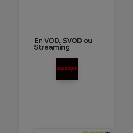
En VOD, SVOD ou
Streaming