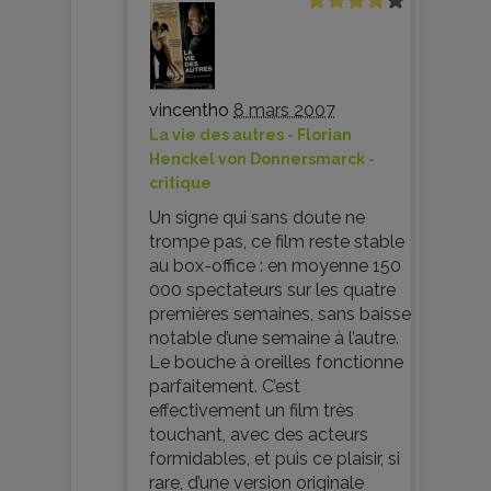
vincentho
8 mars 2007
La vie des autres - Florian
Henckel von Donnersmarck -
critique
Un signe qui sans doute ne
trompe pas, ce film reste stable
au box-office : en moyenne 150
000 spectateurs sur les quatre
premières semaines, sans baisse
notable d’une semaine à l’autre.
Le bouche à oreilles fonctionne
parfaitement. C’est
effectivement un film très
touchant, avec des acteurs
formidables, et puis ce plaisir, si
rare, d’une version originale