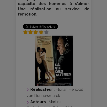
capacité des hommes à s’aimer.
Une réalisation au service de
l’émotion.
Réalisateur
:
Florian Henckel
von Donnersmarck
Acteurs
:
Martina