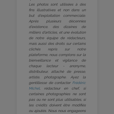
Les photos sont utilisées à des
fins illustratives et non dans un
but d’exploitation commerciale.
Après plusieurs décennies
d’existence, des dizaines de
milliers d’articles, et une évolution
de notre équipe de rédacteurs,
mais aussi des droits sur certains
clichés repris sur notre
plateforme, nous comptons sur la
bienveillance et vigilance de
chaque lecteur - anonyme,
distributeur, attaché de presse,
artiste, photographe. Ayez la
gentillesse de contacter
Frédéric
Michel
, rédacteur en chef, si
certaines photographies ne sont
pas ou ne sont plus utilisables, si
les crédits doivent être modifiés
ou ajoutés. Nous nous engageons