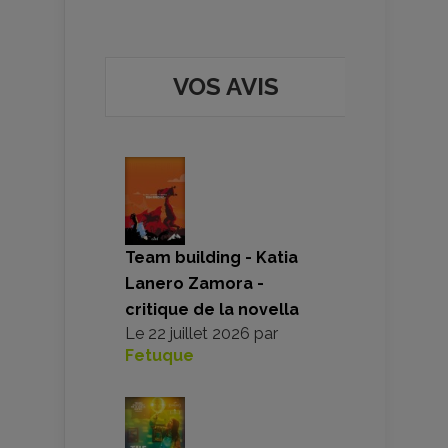
VOS AVIS
Team building - Katia
Lanero Zamora -
critique de la novella
Le
22 juillet 2026
par
Fetuque