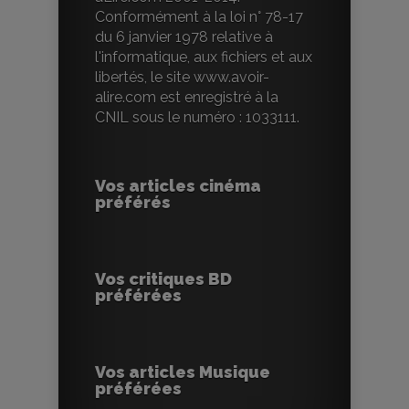
Conformément à la loi n° 78-17
du 6 janvier 1978 relative à
l'informatique, aux fichiers et aux
libertés, le site www.avoir-
alire.com est enregistré à la
CNIL sous le numéro : 1033111.
Vos articles cinéma
préférés
Vos critiques BD
préférées
Vos articles Musique
préférées