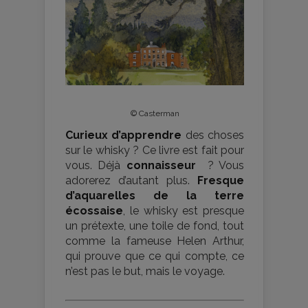
© Casterman
Curieux d’apprendre
des choses
sur le whisky ? Ce livre est fait pour
vous. Déjà
connaisseur
? Vous
adorerez d’autant plus.
Fresque
d’aquarelles de la terre
écossaise
, le whisky est presque
un prétexte, une toile de fond, tout
comme la fameuse Helen Arthur,
qui prouve que ce qui compte, ce
n’est pas le but, mais le voyage.