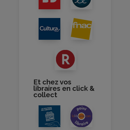
Et chez vos
libraires en click &
collect