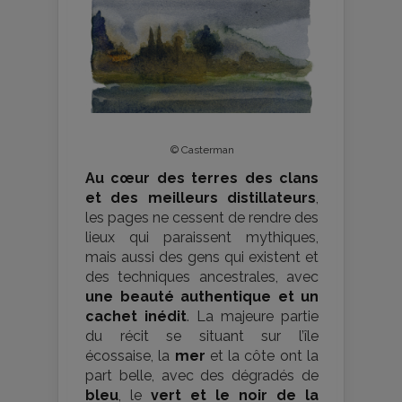
© Casterman
Au cœur des terres des clans
et des meilleurs distillateurs
,
les pages ne cessent de rendre des
lieux qui paraissent mythiques,
mais aussi des gens qui existent et
des techniques ancestrales, avec
une beauté authentique et un
cachet inédit
. La majeure partie
du récit se situant sur l’île
écossaise, la
mer
et la côte ont la
part belle, avec des dégradés de
bleu
, le
vert et le noir de la