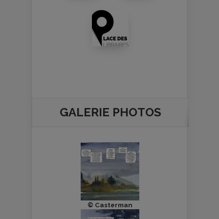
GALERIE PHOTOS
© Casterman