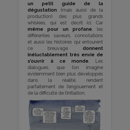
un petit guide de la
dégustation
(mais aussi de la
production) des plus grands
whiskies, qui est décrit ici. Car
même pour un profane
, les
différentes saveurs, connotations
et aussi les histoires qui entourent
ce breuvage
donnent
inéluctablement très envie de
s’ouvrir à ce monde
. Les
dialogues, que l’on imagine
évidemment bien plus développés
dans la réalité, rendent
parfaitement de l’engouement et
de la difficulté de l’initiation.