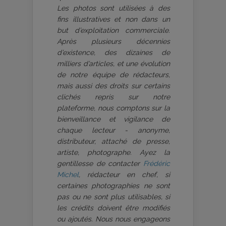
Les photos sont utilisées à des
fins illustratives et non dans un
but d’exploitation commerciale.
Après plusieurs décennies
d’existence, des dizaines de
milliers d’articles, et une évolution
de notre équipe de rédacteurs,
mais aussi des droits sur certains
clichés repris sur notre
plateforme, nous comptons sur la
bienveillance et vigilance de
chaque lecteur - anonyme,
distributeur, attaché de presse,
artiste, photographe. Ayez la
gentillesse de contacter
Frédéric
Michel
, rédacteur en chef, si
certaines photographies ne sont
pas ou ne sont plus utilisables, si
les crédits doivent être modifiés
ou ajoutés. Nous nous engageons