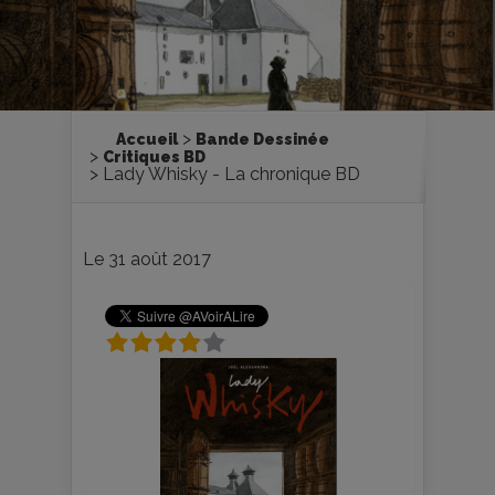
Accueil
Bande Dessinée
Critiques BD
Lady Whisky - La chronique BD
Le 31 août 2017