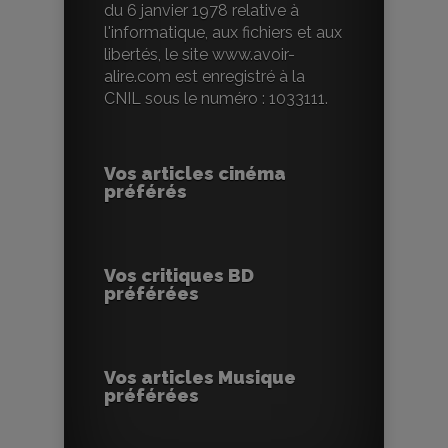
du 6 janvier 1978 relative à
l'informatique, aux fichiers et aux
libertés, le site www.avoir-
alire.com est enregistré à la
CNIL sous le numéro : 1033111.
Vos articles cinéma
préférés
Vos critiques BD
préférées
Vos articles Musique
préférées