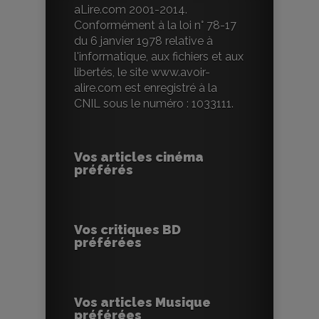
aLire.com 2001-2014.
Conformément à la loi n° 78-17
du 6 janvier 1978 relative à
l'informatique, aux fichiers et aux
libertés, le site www.avoir-
alire.com est enregistré à la
CNIL sous le numéro : 1033111.
Vos articles cinéma
préférés
Vos critiques BD
préférées
Vos articles Musique
préférées