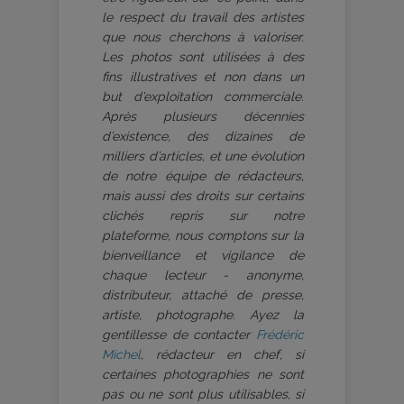
le respect du travail des artistes
que nous cherchons à valoriser.
Les photos sont utilisées à des
fins illustratives et non dans un
but d’exploitation commerciale.
Après plusieurs décennies
d’existence, des dizaines de
milliers d’articles, et une évolution
de notre équipe de rédacteurs,
mais aussi des droits sur certains
clichés repris sur notre
plateforme, nous comptons sur la
bienveillance et vigilance de
chaque lecteur - anonyme,
distributeur, attaché de presse,
artiste, photographe. Ayez la
gentillesse de contacter
Frédéric
Michel
, rédacteur en chef, si
certaines photographies ne sont
pas ou ne sont plus utilisables, si