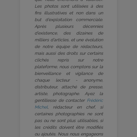
Les photos sont utilisées à des
fins illustratives et non dans un
but d’exploitation commerciale.
Après plusieurs décennies
d’existence, des dizaines de
milliers d’articles, et une évolution
de notre équipe de rédacteurs,
mais aussi des droits sur certains
clichés repris sur notre
plateforme, nous comptons sur la
bienveillance et vigilance de
chaque lecteur - anonyme,
distributeur, attaché de presse,
artiste, photographe. Ayez la
gentillesse de contacter
Frédéric
Michel
, rédacteur en chef, si
certaines photographies ne sont
pas ou ne sont plus utilisables, si
les crédits doivent être modifiés
ou ajoutés. Nous nous engageons