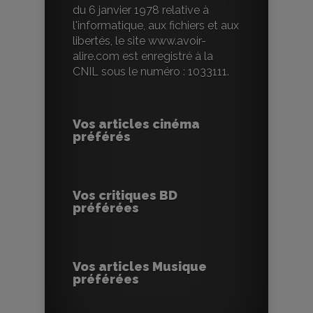
du 6 janvier 1978 relative à
l'informatique, aux fichiers et aux
libertés, le site www.avoir-
alire.com est enregistré à la
CNIL sous le numéro : 1033111.
Vos articles cinéma
préférés
Vos critiques BD
préférées
Vos articles Musique
préférées