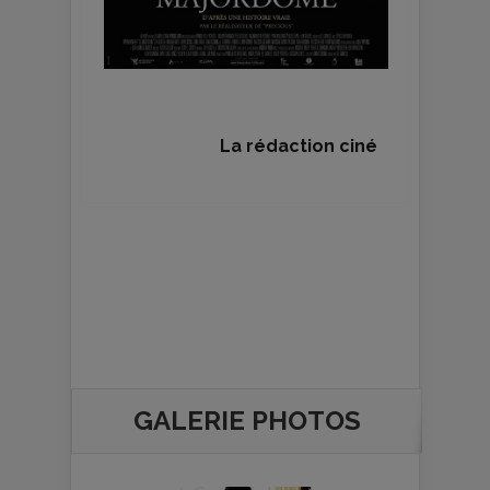
La rédaction ciné
GALERIE PHOTOS