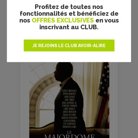
Profitez de toutes nos
fonctionnalités et bénéficiez de
nos
OFFRES EXCLUSIVES
en vous
inscrivant au CLUB.
JE REJOINS LE CLUB AVOIR-ALIRE