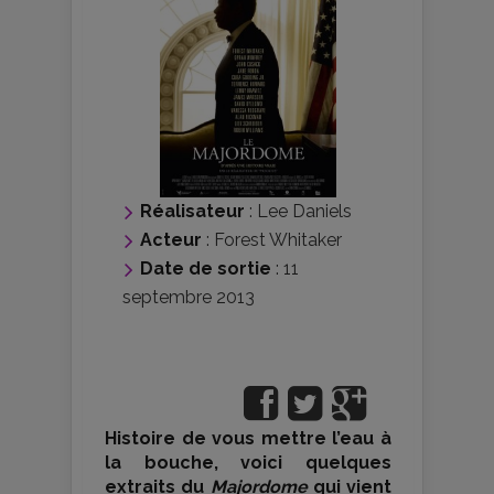
Réalisateur
:
Lee Daniels
Acteur
:
Forest Whitaker
Date de sortie
: 11
septembre 2013
Histoire de vous mettre l’eau à
la bouche, voici quelques
extraits du
Majordome
qui vient