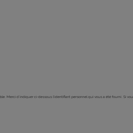
le. Merci d’indiquer ci-dessous l’identifiant personnel qui vous a été fourni. Si vou