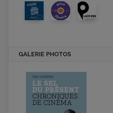
GALERIE PHOTOS