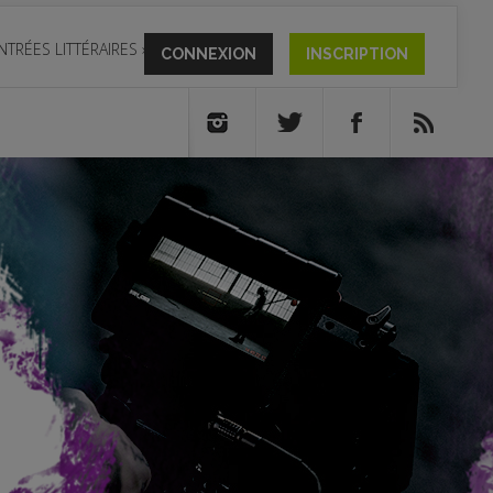
NTRÉES LITTÉRAIRES
»
CONNEXION
INSCRIPTION