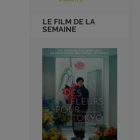
LE FILM DE
LA
SEMAINE