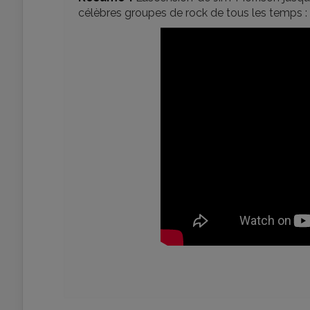
célèbres groupes de rock de tous les temps : 