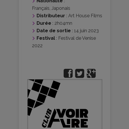
Nationalité
:
Français
,
Japonais
Distributeur
:
Art House Films
Durée
: 2h04mn
Date de sortie
: 14 juin 2023
Festival
:
Festival de Venise
2022