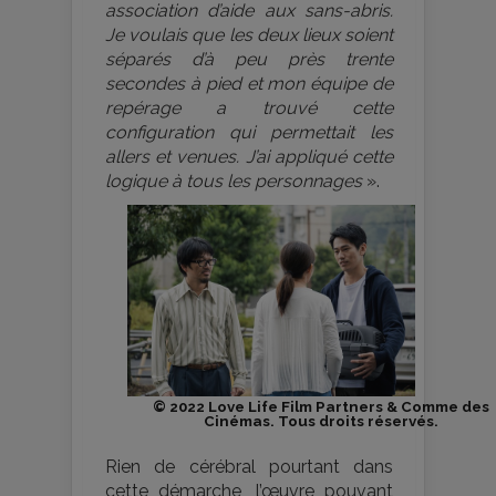
association d’aide aux sans-abris.
Je voulais que les deux lieux soient
séparés d’à peu près trente
secondes à pied et mon équipe de
repérage a trouvé cette
configuration qui permettait les
allers et venues. J’ai appliqué cette
logique à tous les personnages
».
© 2022 Love Life Film Partners & Comme des
Cinémas. Tous droits réservés.
Rien de cérébral pourtant dans
cette démarche, l’œuvre pouvant