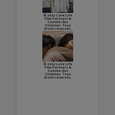
© 2022 Love Life
Film Partners &
Comme des
Cinémas. Tous
droits réservés.
© 2022 Love Life
Film Partners &
Comme des
Cinémas. Tous
droits réservés.