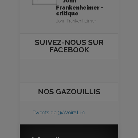
John
Frankenheimer -
critique
John Frankenheimer
SUIVEZ-NOUS SUR
FACEBOOK
NOS
GAZOUILLIS
Tweets de @AVoirALire