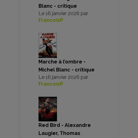
Blanc - critique
Le
16 janvier 2026
par
FrancoisP
Marche à l’ombre -
Michel Blanc - critique
Le
16 janvier 2026
par
FrancoisP
Red Bird - Alexandre
Laugier, Thomas