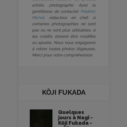
artiste, photographe. Ayez la
gentillesse de contacter
Frédéric
Michel
, rédacteur en chef, si
certaines photographies ne sont
pas ou ne sont plus utilisables, si
les crédits doivent être modifiés
ou ajoutés. Nous nous engageons
à retirer toutes photos litigieuses.
Merci pour votre compréhension.
KŌJI FUKADA
Quelques
jours à Nagi -
Kōji Fukada -