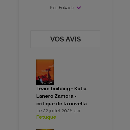
Kōji Fukada
VOS AVIS
Team building - Katia
Lanero Zamora -
critique de la novella
Le
22 juillet 2026
par
Fetuque