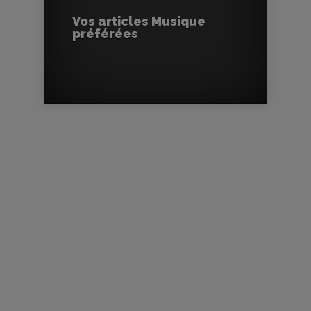
Vos articles Musique
préférées