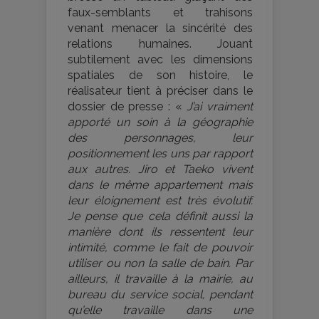
faux-semblants et trahisons
venant menacer la sincérité des
relations humaines. Jouant
subtilement avec les dimensions
spatiales de son histoire, le
réalisateur tient à préciser dans le
dossier de presse : «
J’ai vraiment
apporté un soin à la géographie
des personnages, leur
positionnement les uns par rapport
aux autres. Jiro et Taeko vivent
dans le même appartement mais
leur éloignement est très évolutif.
Je pense que cela définit aussi la
manière dont ils ressentent leur
intimité, comme le fait de pouvoir
utiliser ou non la salle de bain. Par
ailleurs, il travaille à la mairie, au
bureau du service social, pendant
qu’elle travaille dans une