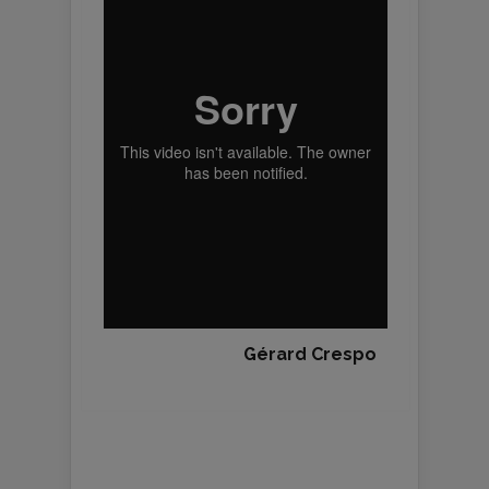
Gérard Crespo