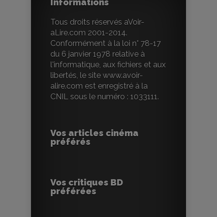
Informations
Tous droits réservés aVoir-
aLire.com 2001-2014.
Conformément à la loi n° 78-17
du 6 janvier 1978 relative à
l'informatique, aux fichiers et aux
libertés, le site www.avoir-
alire.com est enregistré à la
CNIL sous le numéro : 1033111.
Vos articles cinéma
préférés
Vos critiques BD
préférées