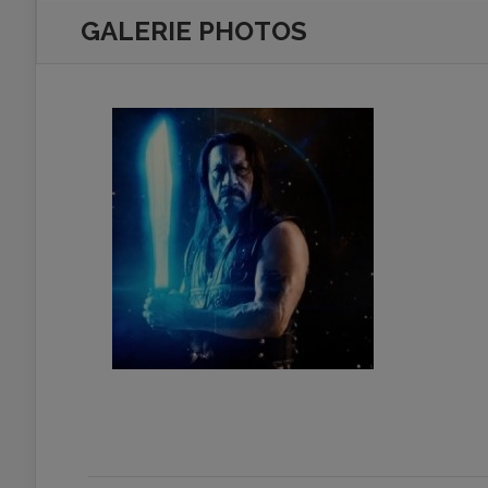
GALERIE PHOTOS