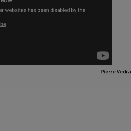
Pierre Vedra