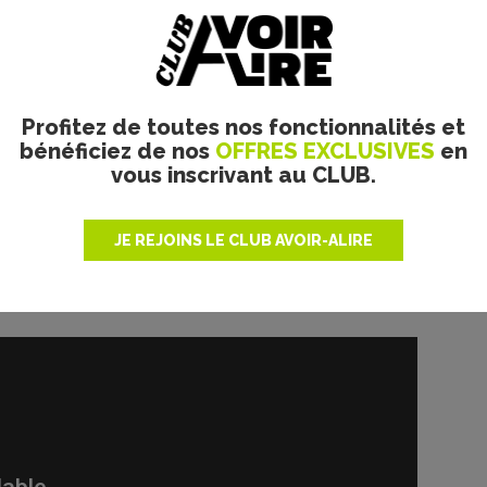
Profitez de toutes nos fonctionnalités et
bénéficiez de nos
OFFRES EXCLUSIVES
en
vous inscrivant au CLUB.
JE REJOINS LE CLUB AVOIR-ALIRE