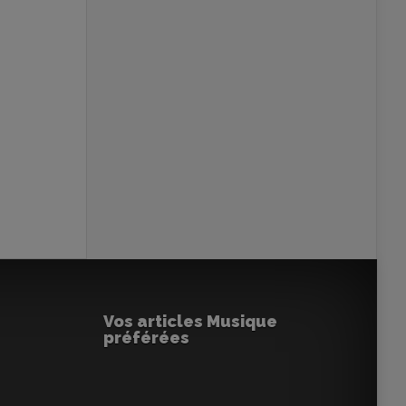
Vos articles Musique
préférées