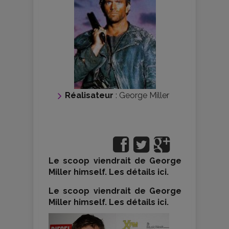
Réalisateur
:
George Miller
Le scoop viendrait de George
Miller himself. Les détails ici.
Le scoop viendrait de George
Miller himself. Les détails ici.