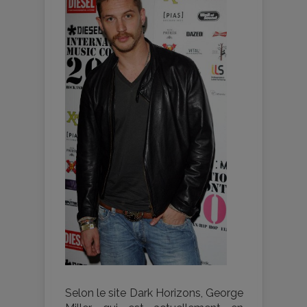
Selon le site Dark Horizons, George