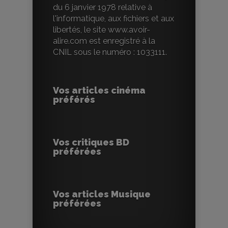
du 6 janvier 1978 relative à
l'informatique, aux fichiers et aux
libertés, le site www.avoir-
alire.com est enregistré à la
CNIL sous le numéro : 1033111.
Vos articles cinéma
préférés
Vos critiques BD
préférées
Vos articles Musique
préférées