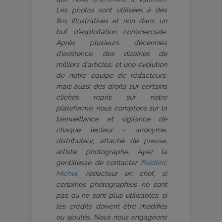
Les photos sont utilisées à des
fins illustratives et non dans un
but d’exploitation commerciale.
Après plusieurs décennies
d’existence, des dizaines de
milliers d’articles, et une évolution
de notre équipe de rédacteurs,
mais aussi des droits sur certains
clichés repris sur notre
plateforme, nous comptons sur la
bienveillance et vigilance de
chaque lecteur - anonyme,
distributeur, attaché de presse,
artiste, photographe. Ayez la
gentillesse de contacter
Frédéric
Michel
, rédacteur en chef, si
certaines photographies ne sont
pas ou ne sont plus utilisables, si
les crédits doivent être modifiés
ou ajoutés. Nous nous engageons