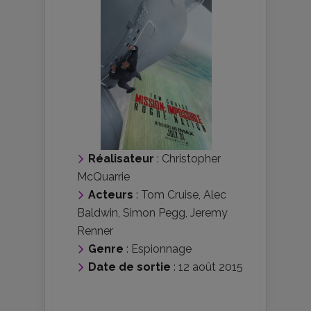
Réalisateur
:
Christopher
McQuarrie
Acteurs
:
Tom Cruise
,
Alec
Baldwin
,
Simon Pegg
,
Jeremy
Renner
Genre
:
Espionnage
Date de sortie
: 12 août 2015