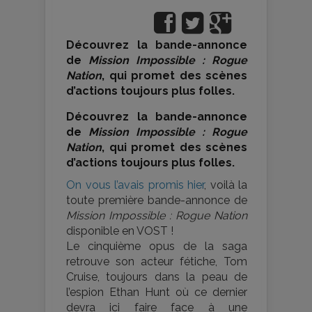
Découvrez la bande-annonce
de
Mission Impossible : Rogue
Nation
, qui promet des scènes
d’actions toujours plus folles.
Découvrez la bande-annonce
de
Mission Impossible : Rogue
Nation
, qui promet des scènes
d’actions toujours plus folles.
On vous l’avais promis hier
, voilà la
toute première bande-annonce de
Mission Impossible : Rogue Nation
disponible en VOST !
Le cinquième opus de la saga
retrouve son acteur fétiche, Tom
Cruise, toujours dans la peau de
l’espion Ethan Hunt où ce dernier
devra ici faire face à une