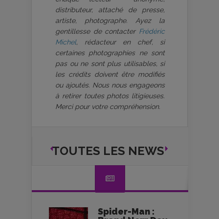
distributeur, attaché de presse,
artiste, photographe. Ayez la
gentillesse de contacter
Frédéric
Michel
, rédacteur en chef, si
certaines photographies ne sont
pas ou ne sont plus utilisables, si
les crédits doivent être modifiés
ou ajoutés. Nous nous engageons
à retirer toutes photos litigieuses.
Merci pour votre compréhension.
TOUTES LES NEWS
Spider-Man :