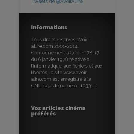
Tweets de @AVoirALire
Informations
Tous droits réservés aVoir-
aLire.com 2001-2014.
Conformément à la loi n° 78-17
du 6 janvier 1978 relative à
l'informatique, aux fichiers et aux
libertés, le site www.avoir-
alire.com est enregistré à la
CNIL sous le numéro : 1033111.
Vos articles cinéma
préférés